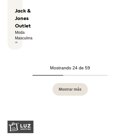
Jack &
Jones
Outlet
Moda
Masculina
Mostrando 24 de 59
Mostrar más