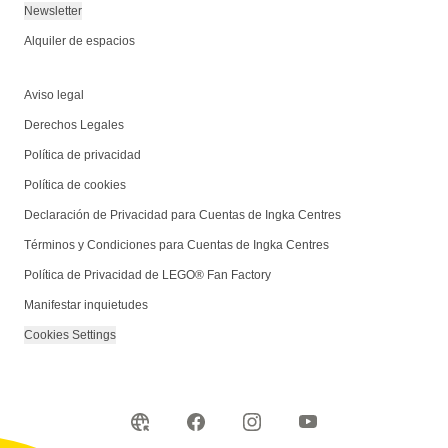
Newsletter
Alquiler de espacios
Aviso legal
Derechos Legales
Política de privacidad
Política de cookies
Declaración de Privacidad para Cuentas de Ingka Centres
Términos y Condiciones para Cuentas de Ingka Centres
Política de Privacidad de LEGO® Fan Factory
Manifestar inquietudes
Cookies Settings