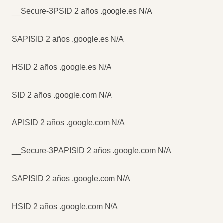
__Secure-3PSID 2 años .google.es N/A
SAPISID 2 años .google.es N/A
HSID 2 años .google.es N/A
SID 2 años .google.com N/A
APISID 2 años .google.com N/A
__Secure-3PAPISID 2 años .google.com N/A
SAPISID 2 años .google.com N/A
HSID 2 años .google.com N/A