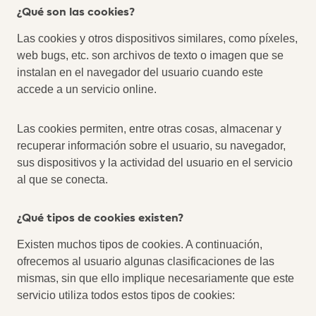
¿Qué son las cookies?
Las cookies y otros dispositivos similares, como píxeles,
web bugs, etc. son archivos de texto o imagen que se
instalan en el navegador del usuario cuando este
accede a un servicio online.
Las cookies permiten, entre otras cosas, almacenar y
recuperar información sobre el usuario, su navegador,
sus dispositivos y la actividad del usuario en el servicio
al que se conecta.
¿Qué tipos de cookies existen?
Existen muchos tipos de cookies. A continuación,
ofrecemos al usuario algunas clasificaciones de las
mismas, sin que ello implique necesariamente que este
servicio utiliza todos estos tipos de cookies: