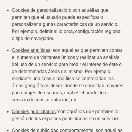
Cookies de personalización
: son aquéllas que
permiten que el usuario pueda especificar o
personalizar algunas características de un servicio.
Por ejemplo, definir el idioma, configuración regional
o tipo de navegador.
Cookies analíticas
: son aquéllas que permiten contar
el número de visitantes únicos y realizar un análisis
del uso de un servicio para medir el interés de éste o
de determinadas áreas del mismo. Por ejemplo,
mediante una cookie analítica se controlarían las
áreas geográficas desde donde se conectan mayores
porcentajes de usuarios, cuál es el producto o
servicio de más aceptación, etc.
Cookies publicitarias
: son aquéllas que permiten la
gestión de los espacios publicitarios en un servicio.
Cookies de publicidad comportamental
: son aquéllas