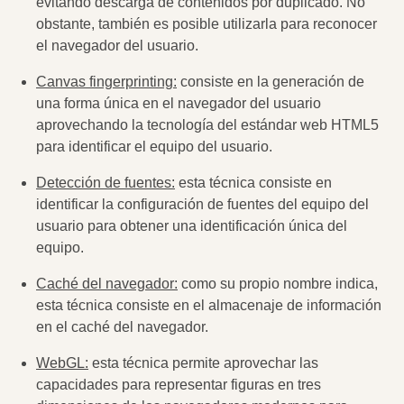
evitando descarga de contenidos por duplicado. No
obstante, también es posible utilizarla para reconocer
el navegador del usuario.
Canvas fingerprinting:
consiste en la generación de
una forma única en el navegador del usuario
aprovechando la tecnología del estándar web HTML5
para identificar el equipo del usuario.
Detección de fuentes:
esta técnica consiste en
identificar la configuración de fuentes del equipo del
usuario para obtener una identificación única del
equipo.
Caché del navegador:
como su propio nombre indica,
esta técnica consiste en el almacenaje de información
en el caché del navegador.
WebGL:
esta técnica permite aprovechar las
capacidades para representar figuras en tres