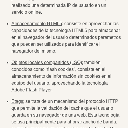
realizado una determinada IP de usuario en un
servicio online.
Almacenamiento HTML5
: consiste en aprovechar las
capacidades de la tecnología HTML5 para almacenar
en el navegador del usuario determinados parámetros
que pueden ser utilizados para identificar el
navegador del mismo.
Objetos locales compartidos (LSO):
también
conocidos como “flash cookies”, consiste en el
almacenamiento de información sin cookies en el
equipo del usuario, aprovechando la tecnología
Adobe Flash Player.
Etags:
se trata de un mecanismo del protocolo HTTP
que permite la validación del caché que el usuario
guarda en su navegador de una web. Esta tecnología
se usa principalmente para ahorrar ancho de banda,