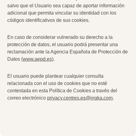
salvo que el Usuario sea capaz de aportar información
adicional que permita vincular su identidad con los
códigos identificativos de sus cookies.
En caso de considerar vulnerado su derecho a la
protección de datos, el usuario podrá presentar una
reclamación ante la Agencia Española de Protección de
Datos (
www.aepd.es
).
El usuario puede plantear cualquier consulta
relacionada con el uso de cookies que no esté
contestada en esta Política de Cookies a través del
correo electrónico
privacy.centres.es@ingka.com
.