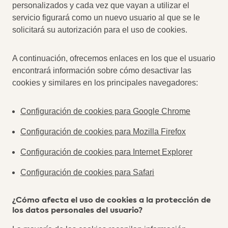
personalizados y cada vez que vayan a utilizar el
servicio figurará como un nuevo usuario al que se le
solicitará su autorización para el uso de cookies.
A continuación, ofrecemos enlaces en los que el usuario
encontrará información sobre cómo desactivar las
cookies y similares en los principales navegadores:
Configuración de cookies para Google Chrome
Configuración de cookies para Mozilla Firefox
Configuración de cookies para Internet Explorer
Configuración de cookies para Safari
¿Cómo afecta el uso de cookies a la protección de
los datos personales del usuario?