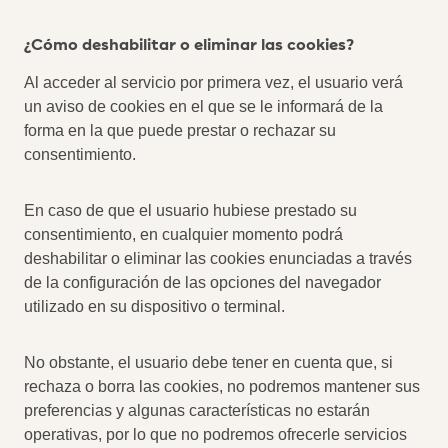
¿Cómo deshabilitar o eliminar las cookies?
Al acceder al servicio por primera vez, el usuario verá
un aviso de cookies en el que se le informará de la
forma en la que puede prestar o rechazar su
consentimiento.
En caso de que el usuario hubiese prestado su
consentimiento, en cualquier momento podrá
deshabilitar o eliminar las cookies enunciadas a través
de la configuración de las opciones del navegador
utilizado en su dispositivo o terminal.
No obstante, el usuario debe tener en cuenta que, si
rechaza o borra las cookies, no podremos mantener sus
preferencias y algunas características no estarán
operativas, por lo que no podremos ofrecerle servicios