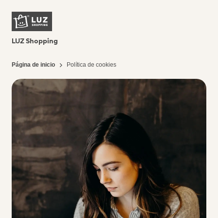
LUZ Shopping
Página de inicio
Política de cookies