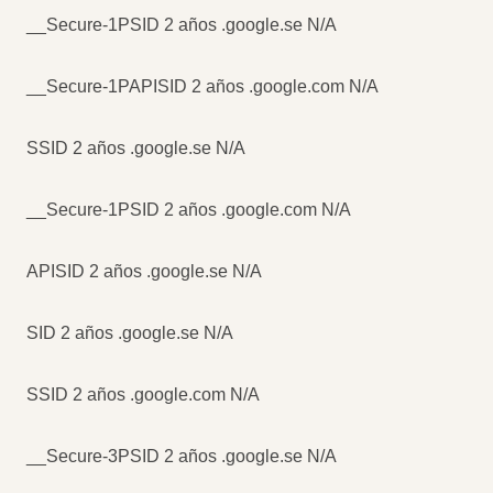
__Secure-1PSID 2 años .google.se N/A
__Secure-1PAPISID 2 años .google.com N/A
SSID 2 años .google.se N/A
__Secure-1PSID 2 años .google.com N/A
APISID 2 años .google.se N/A
SID 2 años .google.se N/A
SSID 2 años .google.com N/A
__Secure-3PSID 2 años .google.se N/A