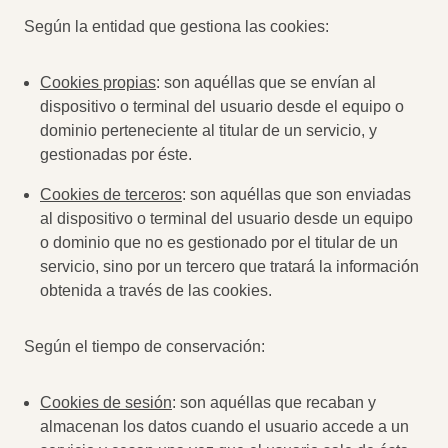
Según la entidad que gestiona las cookies:
Cookies propias
: son aquéllas que se envían al
dispositivo o terminal del usuario desde el equipo o
dominio perteneciente al titular de un servicio, y
gestionadas por éste.
Cookies de terceros
: son aquéllas que son enviadas
al dispositivo o terminal del usuario desde un equipo
o dominio que no es gestionado por el titular de un
servicio, sino por un tercero que tratará la información
obtenida a través de las cookies.
Según el tiempo de conservación:
Cookies de sesión
: son aquéllas que recaban y
almacenan los datos cuando el usuario accede a un