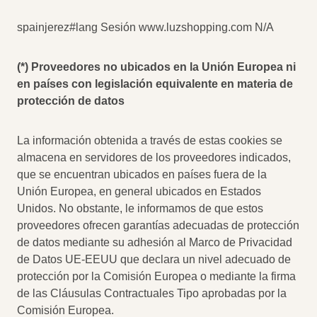
spainjerez#lang Sesión www.luzshopping.com N/A
(*) Proveedores no ubicados en la Unión Europea ni
en países con legislación equivalente en materia de
protección de datos
La información obtenida a través de estas cookies se
almacena en servidores de los proveedores indicados,
que se encuentran ubicados en países fuera de la
Unión Europea, en general ubicados en Estados
Unidos. No obstante, le informamos de que estos
proveedores ofrecen garantías adecuadas de protección
de datos mediante su adhesión al Marco de Privacidad
de Datos UE-EEUU que declara un nivel adecuado de
protección por la Comisión Europea o mediante la firma
de las Cláusulas Contractuales Tipo aprobadas por la
Comisión Europea.