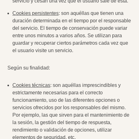
servicio y cesan una vez que el usuario sale de ésta.
Cookies persistentes
: son aquéllas que tienen una
duración determinada en el tiempo por el responsable
del servicio. El tiempo de conservación puede variar
entre unos minutos a varios años. Se utilizan para
guardar y recuperar ciertos parámetros cada vez que
el usuario visite un servicio.
Según su finalidad:
Cookies técnicas
: son aquéllas imprescindibles y
estrictamente necesarias para el correcto
funcionamiento, uso de las diferentes opciones o
servicios ofrecidos por los responsables del mismo.
Por ejemplo, las que sirven para el mantenimiento de
la sesión, la gestión del tiempo de respuesta,
rendimiento o validación de opciones, utilizar
elementos de seguridad, etc.