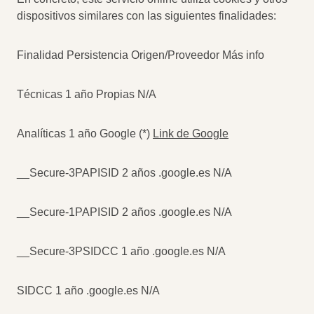
dispositivos similares con las siguientes finalidades:
Finalidad Persistencia Origen/Proveedor Más info
Técnicas 1 año Propias N/A
Analíticas 1 año Google (*)
Link de Google
__Secure-3PAPISID 2 años .google.es N/A
__Secure-1PAPISID 2 años .google.es N/A
__Secure-3PSIDCC 1 año .google.es N/A
SIDCC 1 año .google.es N/A