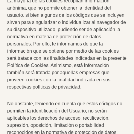
La mayoría de las cookies recopilan información
anónima, que no permite obtener la identidad del
usuario, si bien algunos de los códigos que se incluyen
sirven para singularizar o individualizar al navegador de
su dispositivo utilizado, pudiendo ser de aplicación la
normativa en materia de protección de datos
personales. Por ello, le informamos de que la
información que se obtiene por medio de las cookies
será tratada con las finalidades indicadas en la presente
Política de Cookies. Asimismo, está información
también será tratada por aquellas empresas que
proveen cookies con la finalidad indicada en sus
respectivas políticas de privacidad.
No obstante, teniendo en cuenta que estos códigos no
permiten la identificación del Usuario, no serán
aplicables los derechos de acceso, rectificación,
supresión, oposición, limitación o portabilidad
reconocidos en la normativa de protección de datos,