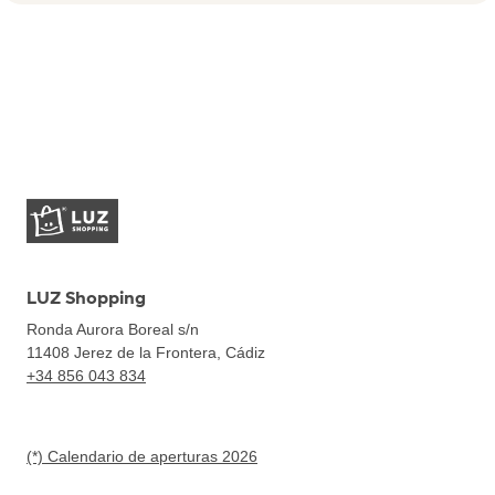
LUZ Shopping
Ronda Aurora Boreal s/n
11408
Jerez de la Frontera, Cádiz
+34 856 043 834
(*) Calendario de aperturas 2026