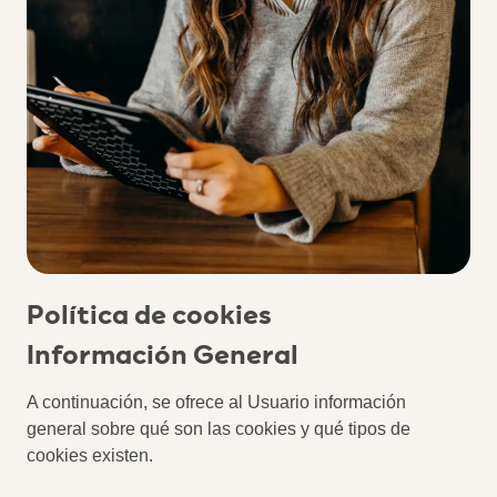
Política de cookies
Información General
A continuación, se ofrece al Usuario información
general sobre qué son las cookies y qué tipos de
cookies existen.