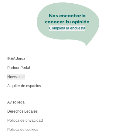
Nos encantaría
conocer tu opinión
Completa la encuesta
IKEA Jerez
Partner Portal
Newsletter
Alquiler de espacios
Aviso legal
Derechos Legales
Política de privacidad
Política de cookies