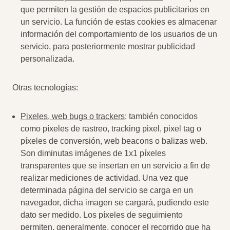
que permiten la gestión de espacios publicitarios en
un servicio. La función de estas cookies es almacenar
información del comportamiento de los usuarios de un
servicio, para posteriormente mostrar publicidad
personalizada.
Otras tecnologías:
Pixeles, web bugs o trackers
: también conocidos
como píxeles de rastreo, tracking pixel, pixel tag o
píxeles de conversión, web beacons o balizas web.
Son diminutas imágenes de 1x1 píxeles
transparentes que se insertan en un servicio a fin de
realizar mediciones de actividad. Una vez que
determinada página del servicio se carga en un
navegador, dicha imagen se cargará, pudiendo este
dato ser medido. Los píxeles de seguimiento
permiten, generalmente, conocer el recorrido que ha