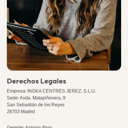
Derechos Legales
Empresa: INGKA CENTRES JEREZ, S.L.U.
Sede: Avda. Matapiñonera, 9
San Sebastián de los Reyes
28703 Madrid
Gerente: Antonio Iñigo