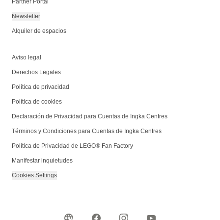
Partner Portal
Newsletter
Alquiler de espacios
Aviso legal
Derechos Legales
Política de privacidad
Política de cookies
Declaración de Privacidad para Cuentas de Ingka Centres
Términos y Condiciones para Cuentas de Ingka Centres
Política de Privacidad de LEGO® Fan Factory
Manifestar inquietudes
Cookies Settings