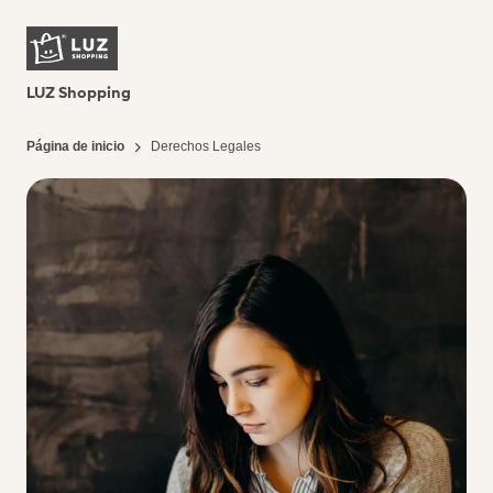
LUZ Shopping
Página de inicio
Derechos Legales