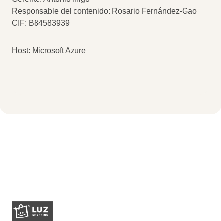
Responsable del contenido: Rosario Fernández-Gao
CIF: B84583939
Host: Microsoft Azure