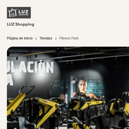
LUZ Shopping
Página de inicio
Tiendas
Fitness Park