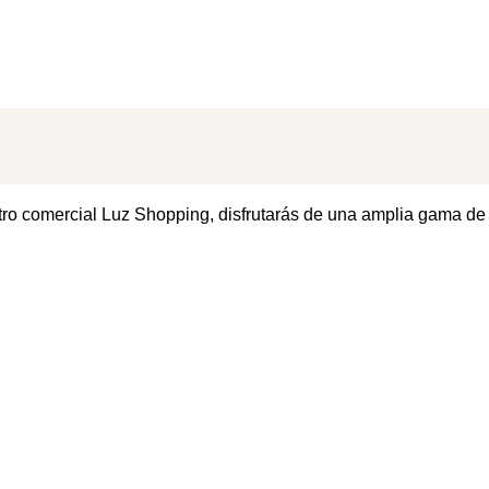
ntro comercial Luz Shopping, disfrutarás de una amplia gama de