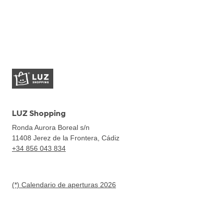
LUZ Shopping
Ronda Aurora Boreal s/n
11408
Jerez de la Frontera, Cádiz
+34 856 043 834
(*) Calendario de aperturas 2026