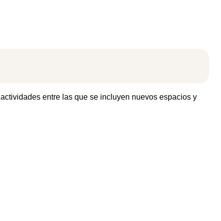
 actividades entre las que se incluyen nuevos espacios y