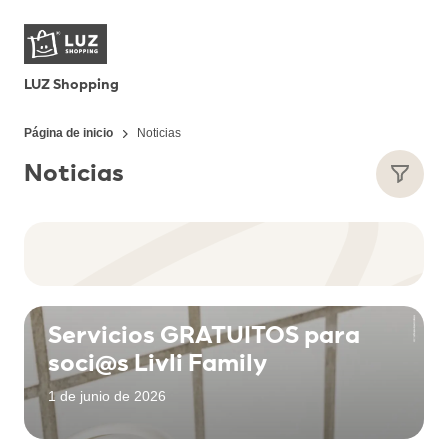
LUZ Shopping
Página de inicio
Noticias
Noticias
Servicios GRATUITOS para
soci@s Livli Family
1 de junio de 2026