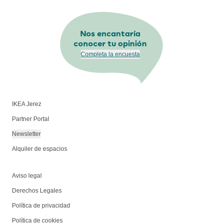
Nos encantaría
conocer tu opinión
Completa la encuesta
IKEA Jerez
Partner Portal
Newsletter
Alquiler de espacios
Aviso legal
Derechos Legales
Política de privacidad
Política de cookies