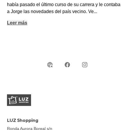
había pasado el último curso de su carrera y le contaba
a Jorge las novedades del país vecino. Ve
...
Leer más
LUZ Shopping
Ronda Aurora Boreal s/n