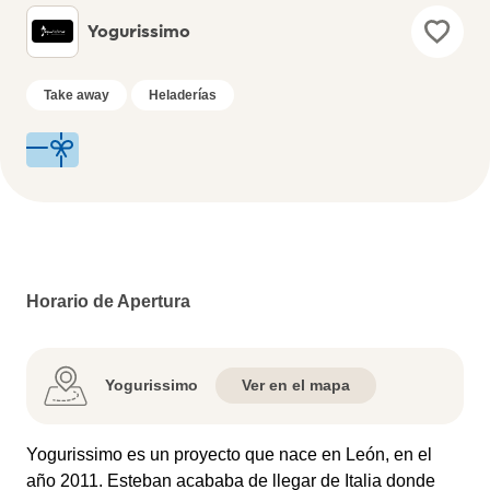
Yogurissimo
Take away
Heladerías
Horario de Apertura
Yogurissimo
Ver en el mapa
Yogurissimo es un proyecto que nace en León, en el
año 2011. Esteban acababa de llegar de Italia donde