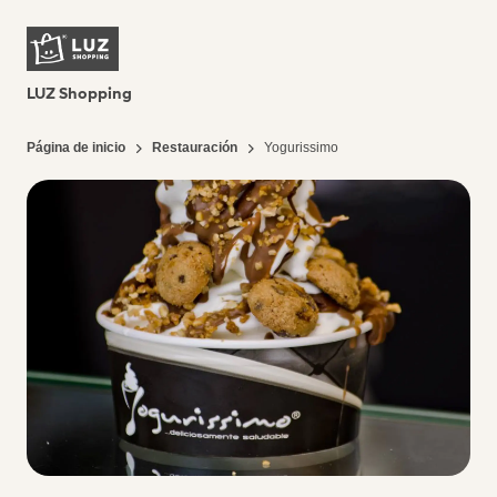
LUZ Shopping
Página de inicio
Restauración
Yogurissimo