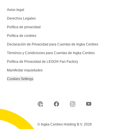
Aviso legal
Derechos Legales
Política de privacidad
Política de cookies
Declaración de Privacidad para Cuentas de Ingka Centres
Términos y Condiciones para Cuentas de Ingka Centres
Política de Privacidad de LEGO® Fan Factory
Manifestar inquietudes
Cookies Settings
© Ingka Centres Holding B.V. 2026