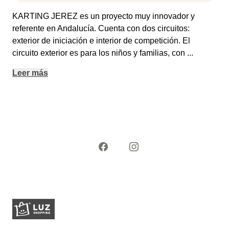
KARTING JEREZ es un proyecto muy innovador y
referente en Andalucía. Cuenta con dos circuitos:
exterior de iniciación e interior de competición. El
circuito exterior es para los niños y familias, con
...
Leer más