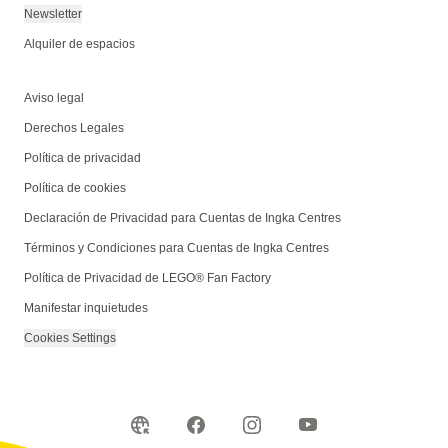
Newsletter
Alquiler de espacios
Aviso legal
Derechos Legales
Política de privacidad
Política de cookies
Declaración de Privacidad para Cuentas de Ingka Centres
Términos y Condiciones para Cuentas de Ingka Centres
Política de Privacidad de LEGO® Fan Factory
Manifestar inquietudes
Cookies Settings