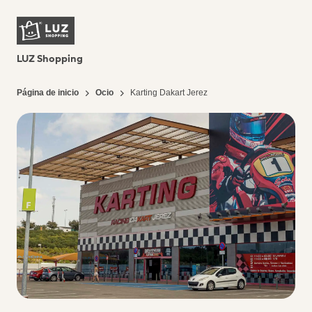
LUZ Shopping
Página de inicio
Ocio
Karting Dakart Jerez