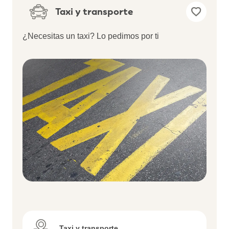
Taxi y transporte
¿Necesitas un taxi? Lo pedimos por ti
Taxi y transporte