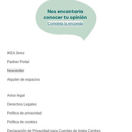
Nos encantaría
conocer tu opinión
Completa la encuesta
IKEA Jerez
Partner Portal
Newsletter
Alquiler de espacios
Aviso legal
Derechos Legales
Política de privacidad
Política de cookies
Declaración de Privacidad para Cuentas de Ingka Centres