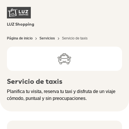
LUZ Shopping
Página de inicio
Servicios
Servicio de taxis
Servicio de taxis
Planifica tu visita, reserva tu taxi y disfruta de un viaje
cómodo, puntual y sin preocupaciones.