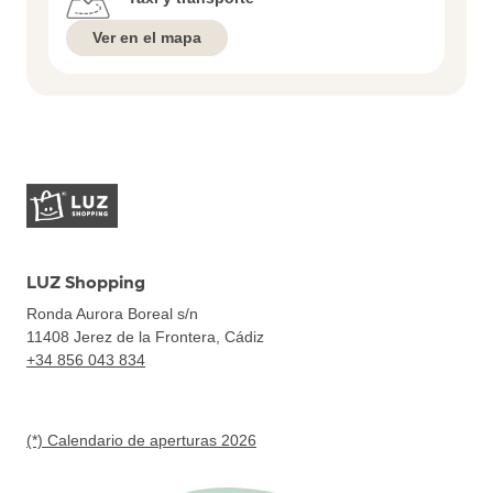
Ver en el mapa
LUZ Shopping
Ronda Aurora Boreal s/n
11408
Jerez de la Frontera, Cádiz
+34 856 043 834
(*) Calendario de aperturas 2026