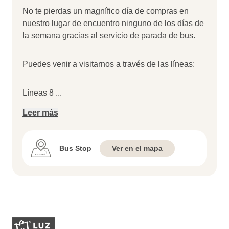
No te pierdas un magnífico día de compras en
nuestro lugar de encuentro ninguno de los días de
la semana gracias al servicio de parada de bus.
Puedes venir a visitarnos a través de las líneas:
Líneas 8
...
Leer más
Bus Stop
Ver en el mapa