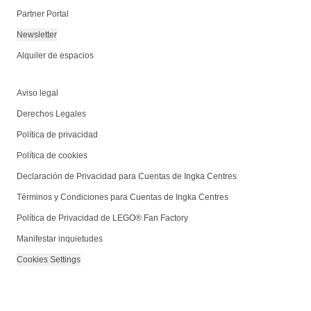
Partner Portal
Newsletter
Alquiler de espacios
Aviso legal
Derechos Legales
Política de privacidad
Política de cookies
Declaración de Privacidad para Cuentas de Ingka Centres
Términos y Condiciones para Cuentas de Ingka Centres
Política de Privacidad de LEGO® Fan Factory
Manifestar inquietudes
Cookies Settings