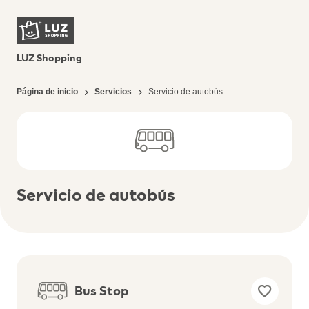
LUZ Shopping
Página de inicio
Servicios
Servicio de autobús
Servicio de autobús
Bus Stop