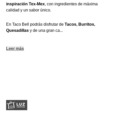
inspiración Tex-Mex
, con ingredientes de máxima
calidad y un sabor único.
En Taco Bell podrás disfrutar de
Tacos, Burritos,
Quesadillas
y de una gran ca
...
Leer más