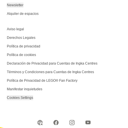
Newsletter
Alquiler de espacios
Aviso legal
Derechos Legales
Política de privacidad
Política de cookies
Declaración de Privacidad para Cuentas de Ingka Centres
Términos y Condiciones para Cuentas de Ingka Centres
Política de Privacidad de LEGO® Fan Factory
Manifestar inquietudes
Cookies Settings