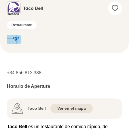
Taco Bell
Restaurante
+34 856 813 388
Horario de Apertura
Taco Bell
Ver en el mapa
Taco Bell
es un restaurante de comida rápida, de