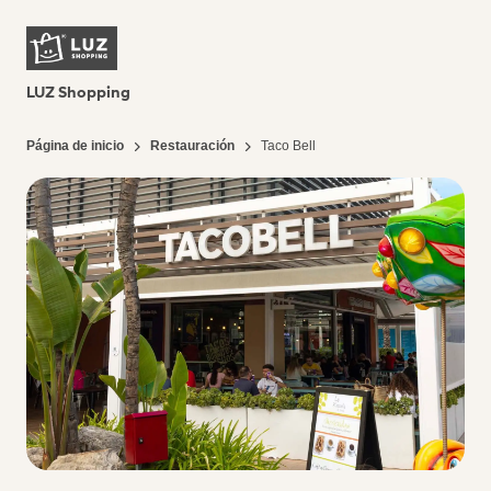
LUZ Shopping
Página de inicio
Restauración
Taco Bell