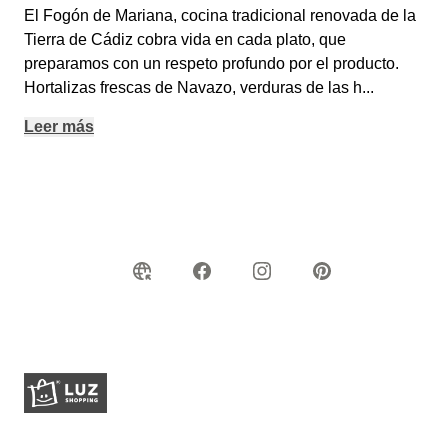
El Fogón de Mariana,
cocina tradicional renovada de la
Tierra de Cádiz cobra vida en cada plato, que
preparamos con un respeto profundo por el producto.
Hortalizas frescas de Navazo, verduras de las h
...
Leer más