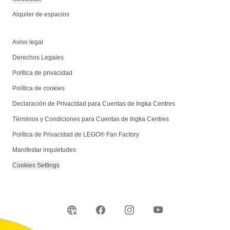
Alquiler de espacios
Aviso legal
Derechos Legales
Política de privacidad
Política de cookies
Declaración de Privacidad para Cuentas de Ingka Centres
Términos y Condiciones para Cuentas de Ingka Centres
Política de Privacidad de LEGO® Fan Factory
Manifestar inquietudes
Cookies Settings