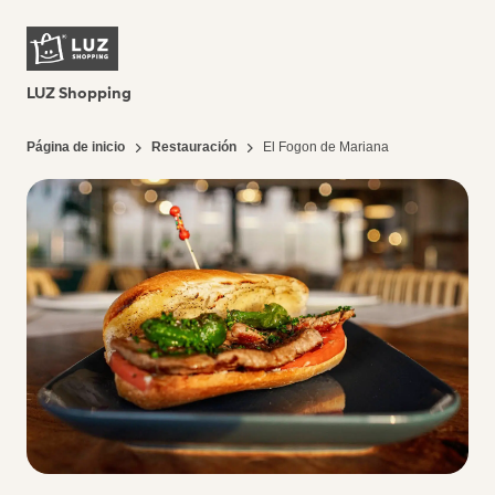
LUZ Shopping
Página de inicio
Restauración
El Fogon de Mariana