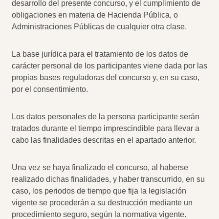
desarrollo del presente concurso, y el cumplimiento de
obligaciones en materia de Hacienda Pública, o
Administraciones Públicas de cualquier otra clase.
La base jurídica para el tratamiento de los datos de
carácter personal de los participantes viene dada por las
propias bases reguladoras del concurso y, en su caso,
por el consentimiento.
Los datos personales de la persona participante serán
tratados durante el tiempo imprescindible para llevar a
cabo las finalidades descritas en el apartado anterior.
Una vez se haya finalizado el concurso, al haberse
realizado dichas finalidades, y haber transcurrido, en su
caso, los periodos de tiempo que fija la legislación
vigente se procederán a su destrucción mediante un
procedimiento seguro, según la normativa vigente.