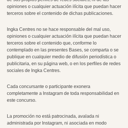
opiniones o cualquier actuación ilícita que puedan hacer
terceros sobre el contenido de dichas publicaciones.
Ingka Centres no se hace responsable del mal uso,
opiniones o cualquier actuación ilícita que puedan hacer
terceros sobre el contenido que, conforme lo
contemplado en las presentes Bases, se comparta o se
publique en cualquier medio de difusión periodística o
publicitaria, en su página web, o en los perfiles de redes
sociales de Ingka Centres.
Cada concursante o participante exonera
completamente a Instagram de toda responsabilidad en
este concurso.
La promoción no está patrocinada, avalada ni
administrada por Instagram, ni asociada en modo