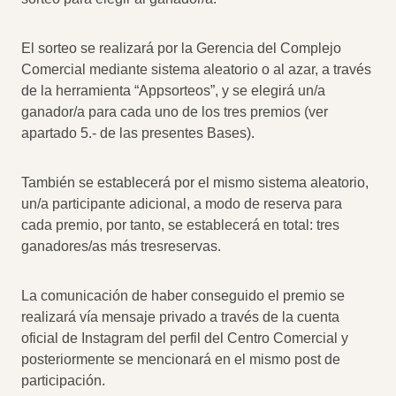
El sorteo se realizará por la Gerencia del Complejo
Comercial mediante sistema aleatorio o al azar, a través
de la herramienta “Appsorteos”, y se elegirá un/a
ganador/a para cada uno de los tres premios (ver
apartado 5.- de las presentes Bases).
También se establecerá por el mismo sistema aleatorio,
un/a participante adicional, a modo de reserva para
cada premio, por tanto, se establecerá en total: tres
ganadores/as más tresreservas.
La comunicación de haber conseguido el premio se
realizará vía mensaje privado a través de la cuenta
oficial de Instagram del perfil del Centro Comercial y
posteriormente se mencionará en el mismo post de
participación.