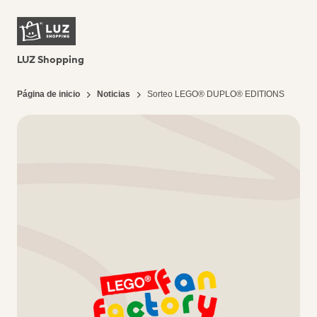
LUZ Shopping
Página de inicio
Noticias
Sorteo LEGO® DUPLO® EDITIONS