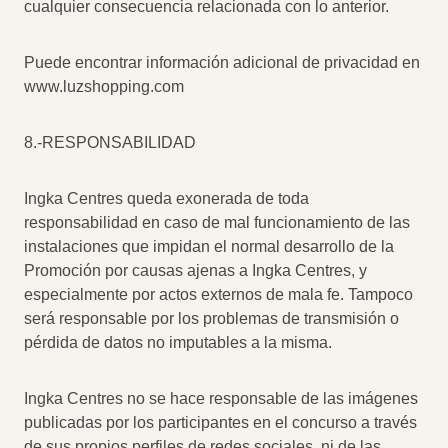
cualquier consecuencia relacionada con lo anterior.
Puede encontrar información adicional de privacidad en
www.luzshopping.com
8.-RESPONSABILIDAD
Ingka Centres queda exonerada de toda
responsabilidad en caso de mal funcionamiento de las
instalaciones que impidan el normal desarrollo de la
Promoción por causas ajenas a Ingka Centres, y
especialmente por actos externos de mala fe. Tampoco
será responsable por los problemas de transmisión o
pérdida de datos no imputables a la misma.
Ingka Centres no se hace responsable de las imágenes
publicadas por los participantes en el concurso a través
de sus propios perfiles de redes sociales, ni de las