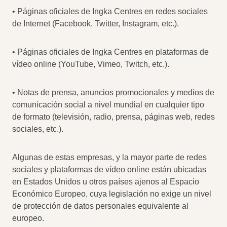
• Páginas oficiales de Ingka Centres en redes sociales
de Internet (Facebook, Twitter, Instagram, etc.).
• Páginas oficiales de Ingka Centres en plataformas de
vídeo online (YouTube, Vimeo, Twitch, etc.).
• Notas de prensa, anuncios promocionales y medios de
comunicación social a nivel mundial en cualquier tipo
de formato (televisión, radio, prensa, páginas web, redes
sociales, etc.).
Algunas de estas empresas, y la mayor parte de redes
sociales y plataformas de vídeo online están ubicadas
en Estados Unidos u otros países ajenos al Espacio
Económico Europeo, cuya legislación no exige un nivel
de protección de datos personales equivalente al
europeo.