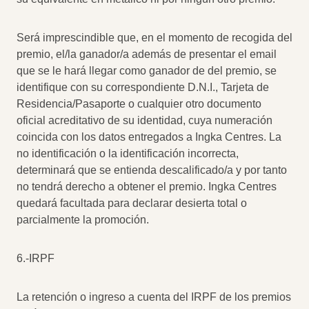
Será imprescindible que, en el momento de recogida del
premio, el/la ganador/a además de presentar el email
que se le hará llegar como ganador de del premio, se
identifique con su correspondiente D.N.I., Tarjeta de
Residencia/Pasaporte o cualquier otro documento
oficial acreditativo de su identidad, cuya numeración
coincida con los datos entregados a Ingka Centres. La
no identificación o la identificación incorrecta,
determinará que se entienda descalificado/a y por tanto
no tendrá derecho a obtener el premio. Ingka Centres
quedará facultada para declarar desierta total o
parcialmente la promoción.
6.-IRPF
La retención o ingreso a cuenta del IRPF de los premios