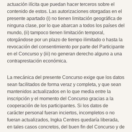
actuación ilícita que puedan hacer terceros sobre el
contenido de estos. Las autorizaciones otorgadas en el
presente apartado (i) no tienen limitación geográfica de
ninguna clase, por lo que abarcan a todos los países del
mundo, (ii) tampoco tienen limitación temporal,
otorgándose por un plazo de tiempo ilimitado o hasta la
revocación del consentimiento por parte del Participante
en el Concurso y (iii) no generan derecho alguno a una
contraprestación económica.
La mecánica del presente Concurso exige que los datos
sean facilitados de forma veraz y completa, y que sean
mantenidos actualizados en lo que media entre la
inscripción y el momento del Concurso gracias a la
cooperación de los participantes. Si los datos de
carácter personal fueran inciertos, incompletos o no
fueran actualizados, Ingka Centres quedaría liberada,
en tales casos concretos, del buen fin del Concurso y de