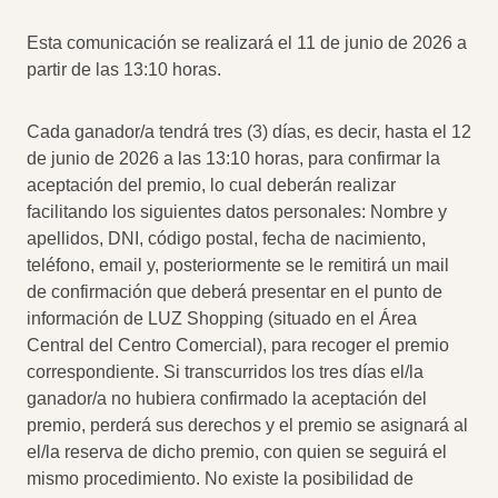
Esta comunicación se realizará el 11 de junio de 2026 a
partir de las 13:10 horas.
Cada ganador/a tendrá tres (3) días, es decir, hasta el 12
de junio de 2026 a las 13:10 horas, para confirmar la
aceptación del premio, lo cual deberán realizar
facilitando los siguientes datos personales: Nombre y
apellidos, DNI, código postal, fecha de nacimiento,
teléfono, email y, posteriormente se le remitirá un mail
de confirmación que deberá presentar en el punto de
información de LUZ Shopping (situado en el Área
Central del Centro Comercial), para recoger el premio
correspondiente. Si transcurridos los tres días el/la
ganador/a no hubiera confirmado la aceptación del
premio, perderá sus derechos y el premio se asignará al
el/la reserva de dicho premio, con quien se seguirá el
mismo procedimiento. No existe la posibilidad de