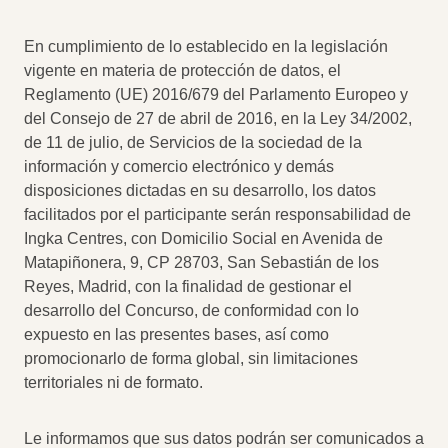
En cumplimiento de lo establecido en la legislación
vigente en materia de protección de datos, el
Reglamento (UE) 2016/679 del Parlamento Europeo y
del Consejo de 27 de abril de 2016, en la Ley 34/2002,
de 11 de julio, de Servicios de la sociedad de la
información y comercio electrónico y demás
disposiciones dictadas en su desarrollo, los datos
facilitados por el participante serán responsabilidad de
Ingka Centres, con Domicilio Social en Avenida de
Matapiñonera, 9, CP 28703, San Sebastián de los
Reyes, Madrid, con la finalidad de gestionar el
desarrollo del Concurso, de conformidad con lo
expuesto en las presentes bases, así como
promocionarlo de forma global, sin limitaciones
territoriales ni de formato.
Le informamos que sus datos podrán ser comunicados a