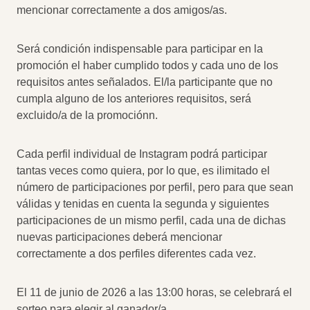
mencionar correctamente a dos amigos/as.
Será condición indispensable para participar en la
promoción el haber cumplido todos y cada uno de los
requisitos antes señalados. El/la participante que no
cumpla alguno de los anteriores requisitos, será
excluido/a de la promociónn.
Cada perfil individual de Instagram podrá participar
tantas veces como quiera, por lo que, es ilimitado el
número de participaciones por perfil, pero para que sean
válidas y tenidas en cuenta la segunda y siguientes
participaciones de un mismo perfil, cada una de dichas
nuevas participaciones deberá mencionar
correctamente a dos perfiles diferentes cada vez.
El 11 de junio de 2026 a las 13:00 horas, se celebrará el
sorteo para elegir al ganador/a.