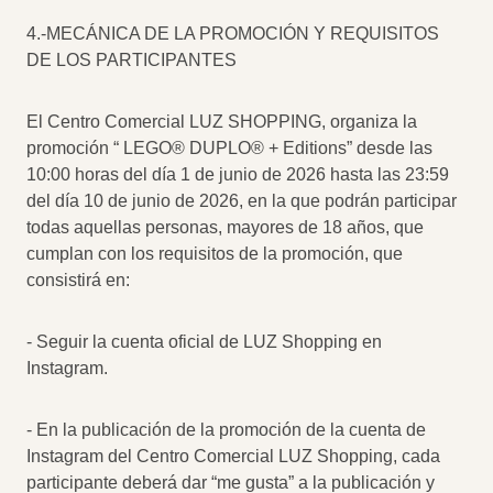
4.-MECÁNICA DE LA PROMOCIÓN Y REQUISITOS
DE LOS PARTICIPANTES
El Centro Comercial LUZ SHOPPING, organiza la
promoción “ LEGO® DUPLO® + Editions” desde las
10:00 horas del día 1 de junio de 2026 hasta las 23:59
del día 10 de junio de 2026, en la que podrán participar
todas aquellas personas, mayores de 18 años, que
cumplan con los requisitos de la promoción, que
consistirá en:
- Seguir la cuenta oficial de LUZ Shopping en
Instagram.
- En la publicación de la promoción de la cuenta de
Instagram del Centro Comercial LUZ Shopping, cada
participante deberá dar “me gusta” a la publicación y