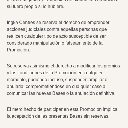
su fuero propio si lo hubiere.
Ingka Centres se reserva el derecho de emprender
acciones judiciales contra aquellas personas que
realicen cualquier tipo de acto susceptible de ser
considerado manipulación o falseamiento de la
Promoción.
Se reserva asimismo el derecho a modificar los premios
y las condiciones de la Promoción en cualquier
momento, pudiendo incluso, suspender, ampliar o
anularla, comprometiéndose en cualquier caso a
comunicar las nuevas Bases o la anulación definitiva.
El mero hecho de participar en esta Promoción implica
la aceptación de las presentes Bases sin reservas.