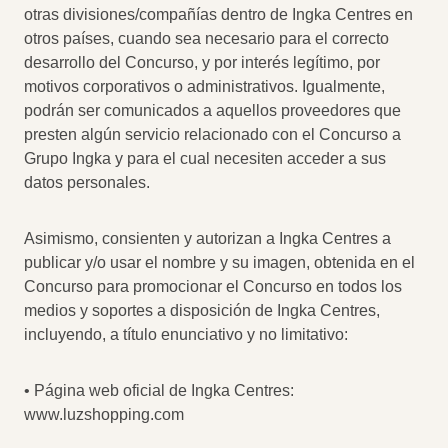
otras divisiones/compañías dentro de Ingka Centres en
otros países, cuando sea necesario para el correcto
desarrollo del Concurso, y por interés legítimo, por
motivos corporativos o administrativos. Igualmente,
podrán ser comunicados a aquellos proveedores que
presten algún servicio relacionado con el Concurso a
Grupo Ingka y para el cual necesiten acceder a sus
datos personales.
Asimismo, consienten y autorizan a Ingka Centres a
publicar y/o usar el nombre y su imagen, obtenida en el
Concurso para promocionar el Concurso en todos los
medios y soportes a disposición de Ingka Centres,
incluyendo, a título enunciativo y no limitativo:
• Página web oficial de Ingka Centres:
www.luzshopping.com