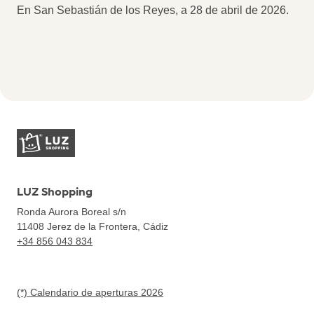
En San Sebastián de los Reyes, a 28 de abril de 2026.
LUZ Shopping
Ronda Aurora Boreal s/n
11408
Jerez de la Frontera, Cádiz
+34 856 043 834
(*) Calendario de aperturas 2026