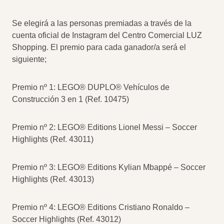
Se elegirá a las personas premiadas a través de la
cuenta oficial de Instagram del Centro Comercial LUZ
Shopping. El premio para cada ganador/a será el
siguiente;
Premio nº 1: LEGO® DUPLO® Vehículos de
Construcción 3 en 1 (Ref. 10475)
Premio nº 2: LEGO® Editions Lionel Messi – Soccer
Highlights (Ref. 43011)
Premio nº 3: LEGO® Editions Kylian Mbappé – Soccer
Highlights (Ref. 43013)
Premio nº 4: LEGO® Editions Cristiano Ronaldo –
Soccer Highlights (Ref. 43012)