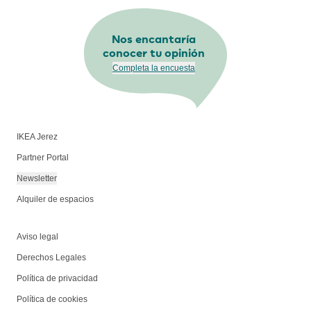
Nos encantaría
conocer tu opinión
Completa la encuesta
IKEA Jerez
Partner Portal
Newsletter
Alquiler de espacios
Aviso legal
Derechos Legales
Política de privacidad
Política de cookies