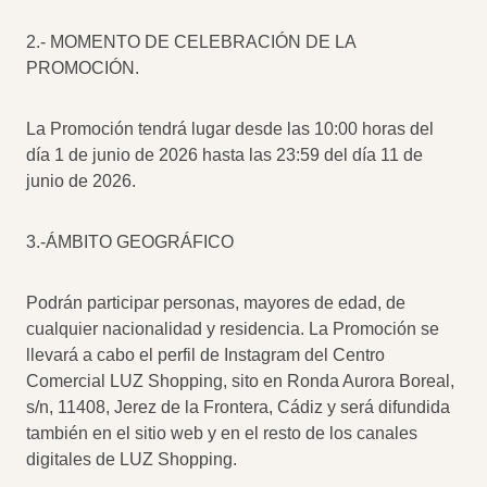
2.- MOMENTO DE CELEBRACIÓN DE LA
PROMOCIÓN.
La Promoción tendrá lugar desde las 10:00 horas del
día 1 de junio de 2026 hasta las 23:59 del día 11 de
junio de 2026.
3.-ÁMBITO GEOGRÁFICO
Podrán participar personas, mayores de edad, de
cualquier nacionalidad y residencia. La Promoción se
llevará a cabo el perfil de Instagram del Centro
Comercial LUZ Shopping, sito en Ronda Aurora Boreal,
s/n, 11408, Jerez de la Frontera, Cádiz y será difundida
también en el sitio web y en el resto de los canales
digitales de LUZ Shopping.