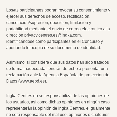
Los/as participantes podrán revocar su consentimiento y
ejercer sus derechos de acceso, rectificación,
cancelación/supresión, oposición, limitación y
portabilidad mediante el envío de correo electrónico a la
dirección
privacy.centres.es@ingka.com
,
identificándose como participantes en el Concurso y
aportando fotocopia de su documento de identidad.
Asimismo, si considera que sus datos han sido tratados
de forma inadecuada, tendrán derecho a presentar una
reclamación ante la Agencia Española de protección de
Datos (www.aepd.es).
Ingka Centres no se responsabiliza de las opiniones de
los usuarios, así como dichas opiniones en ningún caso
representarán la opinión de Ingka Centres, e igualmente
no será responsable del mal uso, opiniones o cualquier