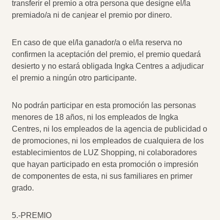
transferir el premio a otra persona que designe el/la
premiado/a ni de canjear el premio por dinero.
En caso de que el/la ganador/a o el/la reserva no
confirmen la aceptación del premio, el premio quedará
desierto y no estará obligada Ingka Centres a adjudicar
el premio a ningún otro participante.
No podrán participar en esta promoción las personas
menores de 18 años, ni los empleados de Ingka
Centres, ni los empleados de la agencia de publicidad o
de promociones, ni los empleados de cualquiera de los
establecimientos de LUZ Shopping, ni colaboradores
que hayan participado en esta promoción o impresión
de componentes de esta, ni sus familiares en primer
grado.
5.-PREMIO