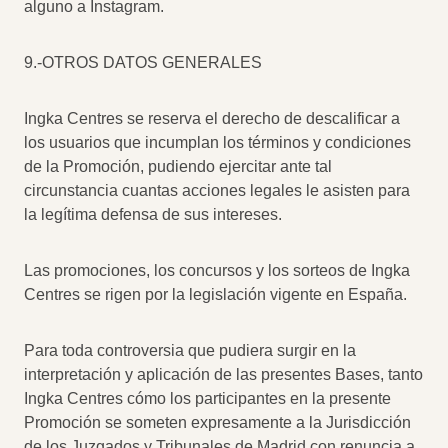
alguno a Instagram.
9.-OTROS DATOS GENERALES
Ingka Centres se reserva el derecho de descalificar a
los usuarios que incumplan los términos y condiciones
de la Promoción, pudiendo ejercitar ante tal
circunstancia cuantas acciones legales le asisten para
la legítima defensa de sus intereses.
Las promociones, los concursos y los sorteos de Ingka
Centres se rigen por la legislación vigente en España.
Para toda controversia que pudiera surgir en la
interpretación y aplicación de las presentes Bases, tanto
Ingka Centres cómo los participantes en la presente
Promoción se someten expresamente a la Jurisdicción
de los Juzgados y Tribunales de Madrid con renuncia a