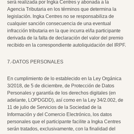
será realizada por Ingka Centres y abonada a la
Agencia Tributaria en los términos que determina la
legislación. Ingka Centres no se responsabiliza de
cualquier sanción consecuencia de una eventual
infracción tributaria en la que incurra el/la participante
derivada de la falta de declaración del valor del premio
recibido en la correspondiente autoliquidación del IRPF.
7.-DATOS PERSONALES
En cumplimiento de lo establecido en la Ley Orgánica
3/2018, de 5 de diciembre, de Protección de Datos
Personales y garantía de los derechos digitales (en
adelante, LOPDGDD), así como en la Ley 34/2.002, de
11 de julio de Servicios de la Sociedad de la
Información y del Comercio Electrónico, los datos
personales que el participante facilite a Ingka Centres
serán tratados, exclusivamente, con la finalidad del