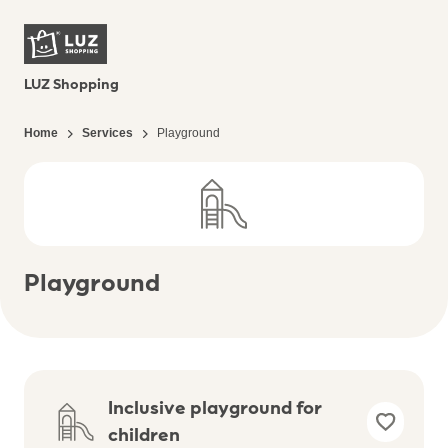
LUZ Shopping
Home
Services
Playground
Playground
Inclusive playground for
children