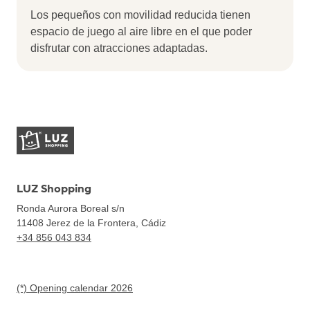
Los pequeños con movilidad reducida tienen
espacio de juego al aire libre en el que poder
disfrutar con atracciones adaptadas.
LUZ Shopping
Ronda Aurora Boreal s/n
11408
Jerez de la Frontera, Cádiz
+34 856 043 834
(*) Opening calendar 2026