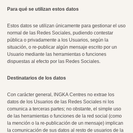
Para qué se utilizan estos datos
Estos datos se utilizan únicamente para gestionar el uso
normal de las Redes Sociales, pudiendo contestar
pública o privadamente a los Usuarios, según la
situación, o re-publicar algún mensaje escrito por un
Usuario mediante las herramientas o funciones
dispuestas al efecto por las Redes Sociales.
Destinatarios de los datos
Con carácter general, INGKA Centres no extrae los
datos de los Usuarios de las Redes Sociales ni los
comunica a terceras partes; no obstante, el simple uso
de las herramientas o funciones de la red social (como
la mención o la re-publicación de un mensaje) implican
la comunicación de sus datos al resto de usuarios de la