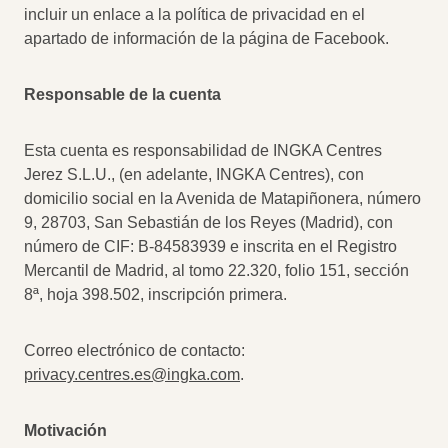
incluir un enlace a la política de privacidad en el
apartado de información de la página de Facebook.
Responsable de la cuenta
Esta cuenta es responsabilidad de INGKA Centres
Jerez S.L.U., (en adelante, INGKA Centres), con
domicilio social en la Avenida de Matapiñonera, número
9, 28703, San Sebastián de los Reyes (Madrid), con
número de CIF: B-84583939 e inscrita en el Registro
Mercantil de Madrid, al tomo 22.320, folio 151, sección
8ª, hoja 398.502, inscripción primera.
Correo electrónico de contacto:
privacy.centres.es@ingka.com
.
Motivación