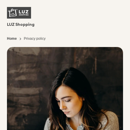
LUZ Shopping
Home
Privacy policy