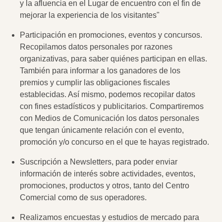
y la afluencia en el Lugar de encuentro con el fin de
mejorar la experiencia de los visitantes"
Participación en promociones, eventos y concursos.
Recopilamos datos personales por razones
organizativas, para saber quiénes participan en ellas.
También para informar a los ganadores de los
premios y cumplir las obligaciones fiscales
establecidas. Así mismo, podemos recopilar datos
con fines estadísticos y publicitarios. Compartiremos
con Medios de Comunicación los datos personales
que tengan únicamente relación con el evento,
promoción y/o concurso en el que te hayas registrado.
Suscripción a Newsletters, para poder enviar
información de interés sobre actividades, eventos,
promociones, productos y otros, tanto del Centro
Comercial como de sus operadores.
Realizamos encuestas y estudios de mercado para