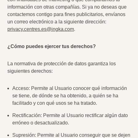
información con otras compañías. Si ya no deseas que
contactemos contigo para fines publicitarios, envíanos
un correo electrónico a la siguiente dirección:
privacy.centres.es@ingka.com
.
¿Cómo puedes ejercer tus derechos?
La normativa de protección de datos garantiza los
siguientes derechos:
Acceso: Permite al Usuario conocer qué información
se tiene, de dónde se ha obtenido, a quién se ha
facilitado y con qué usos se ha tratado.
Rectificación: Permite al Usuario rectificar algún dato
erróneo o desactualizado.
Supresión: Permite al Usuario conseguir que se dejen