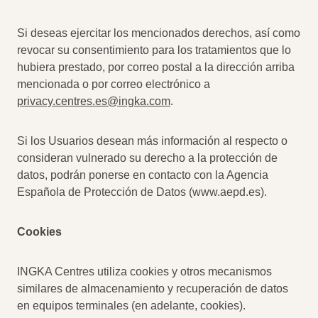
Si deseas ejercitar los mencionados derechos, así como
revocar su consentimiento para los tratamientos que lo
hubiera prestado, por correo postal a la dirección arriba
mencionada o por correo electrónico a
privacy.centres.es@ingka.com
.
Si los Usuarios desean más información al respecto o
consideran vulnerado su derecho a la protección de
datos, podrán ponerse en contacto con la Agencia
Española de Protección de Datos (www.aepd.es).
Cookies
INGKA Centres utiliza cookies y otros mecanismos
similares de almacenamiento y recuperación de datos
en equipos terminales (en adelante, cookies).