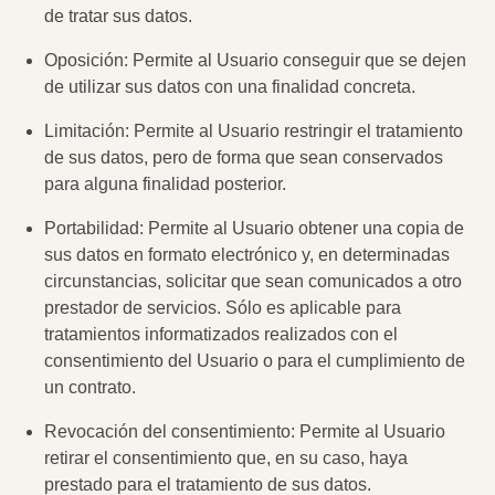
de tratar sus datos.
Oposición: Permite al Usuario conseguir que se dejen
de utilizar sus datos con una finalidad concreta.
Limitación: Permite al Usuario restringir el tratamiento
de sus datos, pero de forma que sean conservados
para alguna finalidad posterior.
Portabilidad: Permite al Usuario obtener una copia de
sus datos en formato electrónico y, en determinadas
circunstancias, solicitar que sean comunicados a otro
prestador de servicios. Sólo es aplicable para
tratamientos informatizados realizados con el
consentimiento del Usuario o para el cumplimiento de
un contrato.
Revocación del consentimiento: Permite al Usuario
retirar el consentimiento que, en su caso, haya
prestado para el tratamiento de sus datos.