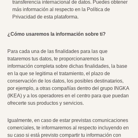
transferencia internacional de datos. Puedes obtener
más información al respecto en la Política de
Privacidad de esta plataforma.
¿Cómo usaremos la información sobre ti?
Para cada una de las finalidades para las que
trataremos tus datos, te proporcionaremos la
información completa sobre dichas finalidades, la base
en la que se legitima el tratamiento, el plazo de
conservación de los datos, los posibles destinatarios,
por ejemplo, a otras compañías dentro del grupo INGKA
(IKEA) y a los operadores en el centro para que puedan
ofrecerte sus productos y servicios.
Igualmente, en caso de estar previstas comunicaciones
comerciales, te informaremos al respecto incluyendo en
su caso si está previsto compartir tu información con