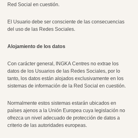
Red Social en cuestión.
El Usuario debe ser consciente de las consecuencias
del uso de las Redes Sociales.
Alojamiento de los datos
Con carácter general, INGKA Centres no extrae los
datos de los Usuarios de las Redes Sociales, por lo
tanto, los datos están alojados exclusivamente en los
sistemas de información de la Red Social en cuestión.
Normalmente estos sistemas estarán ubicados en
países ajenos a la Unión Europea cuya legislación no
ofrezca un nivel adecuado de protección de datos a
criterio de las autoridades europeas.