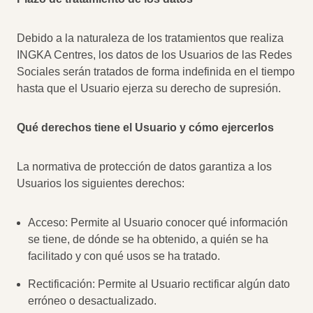
Debido a la naturaleza de los tratamientos que realiza
INGKA Centres, los datos de los Usuarios de las Redes
Sociales serán tratados de forma indefinida en el tiempo
hasta que el Usuario ejerza su derecho de supresión.
Qué derechos tiene el Usuario y cómo ejercerlos
La normativa de protección de datos garantiza a los
Usuarios los siguientes derechos:
Acceso: Permite al Usuario conocer qué información
se tiene, de dónde se ha obtenido, a quién se ha
facilitado y con qué usos se ha tratado.
Rectificación: Permite al Usuario rectificar algún dato
erróneo o desactualizado.