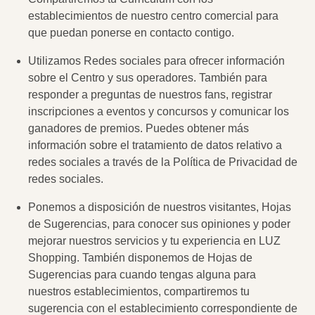
establecimientos de nuestro centro comercial para
que puedan ponerse en contacto contigo.
Utilizamos Redes sociales para ofrecer información
sobre el Centro y sus operadores. También para
responder a preguntas de nuestros fans, registrar
inscripciones a eventos y concursos y comunicar los
ganadores de premios. Puedes obtener más
información sobre el tratamiento de datos relativo a
redes sociales a través de la Política de Privacidad de
redes sociales.
Ponemos a disposición de nuestros visitantes, Hojas
de Sugerencias, para conocer sus opiniones y poder
mejorar nuestros servicios y tu experiencia en LUZ
Shopping. También disponemos de Hojas de
Sugerencias para cuando tengas alguna para
nuestros establecimientos, compartiremos tu
sugerencia con el establecimiento correspondiente de