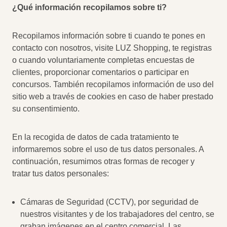
¿Qué información recopilamos sobre ti?
Recopilamos información sobre ti cuando te pones en
contacto con nosotros, visite LUZ Shopping, te registras
o cuando voluntariamente completas encuestas de
clientes, proporcionar comentarios o participar en
concursos. También recopilamos información de uso del
sitio web a través de cookies en caso de haber prestado
su consentimiento.
En la recogida de datos de cada tratamiento te
informaremos sobre el uso de tus datos personales. A
continuación, resumimos otras formas de recoger y
tratar tus datos personales:
Cámaras de Seguridad (CCTV), por seguridad de
nuestros visitantes y de los trabajadores del centro, se
graban imágenes en el centro comercial. Las