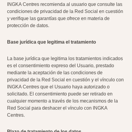
INGKA Centres recomienda al usuario que consulte las
condiciones de privacidad de la Red Social en cuestión
y verifique las garantías que ofrece en materia de
protección de datos.
Base jurídica que legitima el tratamiento
La base jurídica que legitima los tratamientos indicados
es el consentimiento expreso del Usuario, prestado
mediante la aceptación de las condiciones de
privacidad de la Red Social en cuestión y el vínculo con
INGKA Centres que el Usuario haya autorizado o
solicitado. El consentimiento puede ser retirado en
cualquier momento a través de los mecanismos de la
Red Social para deshacer el vínculo con INGKA
Centres.
Plazo de tratamiento de los datos