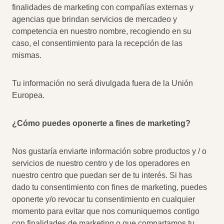
finalidades de marketing con compañías externas y
agencias que brindan servicios de mercadeo y
competencia en nuestro nombre, recogiendo en su
caso, el consentimiento para la recepción de las
mismas.
Tu información no será divulgada fuera de la Unión
Europea.
¿Cómo puedes oponerte a fines de marketing?
Nos gustaría enviarte información sobre productos y / o
servicios de nuestro centro y de los operadores en
nuestro centro que puedan ser de tu interés. Si has
dado tu consentimiento con fines de marketing, puedes
oponerte y/o revocar tu consentimiento en cualquier
momento para evitar que nos comuniquemos contigo
con finalidades de marketing o que compartamos tu