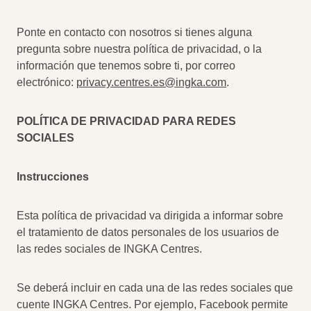
Ponte en contacto con nosotros si tienes alguna
pregunta sobre nuestra política de privacidad, o la
información que tenemos sobre ti, por correo
electrónico:
privacy.centres.es@ingka.com
.
POLÍTICA DE PRIVACIDAD PARA REDES
SOCIALES
Instrucciones
Esta política de privacidad va dirigida a informar sobre
el tratamiento de datos personales de los usuarios de
las redes sociales de INGKA Centres.
Se deberá incluir en cada una de las redes sociales que
cuente INGKA Centres. Por ejemplo, Facebook permite