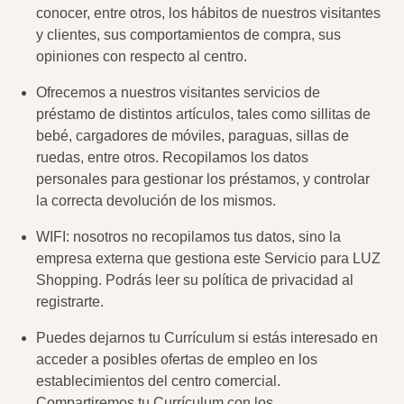
conocer, entre otros, los hábitos de nuestros visitantes
y clientes, sus comportamientos de compra, sus
opiniones con respecto al centro.
Ofrecemos a nuestros visitantes servicios de
préstamo de distintos artículos, tales como sillitas de
bebé, cargadores de móviles, paraguas, sillas de
ruedas, entre otros. Recopilamos los datos
personales para gestionar los préstamos, y controlar
la correcta devolución de los mismos.
WIFI: nosotros no recopilamos tus datos, sino la
empresa externa que gestiona este Servicio para LUZ
Shopping. Podrás leer su política de privacidad al
registrarte.
Puedes dejarnos tu Currículum si estás interesado en
acceder a posibles ofertas de empleo en los
establecimientos del centro comercial.
Compartiremos tu Currículum con los