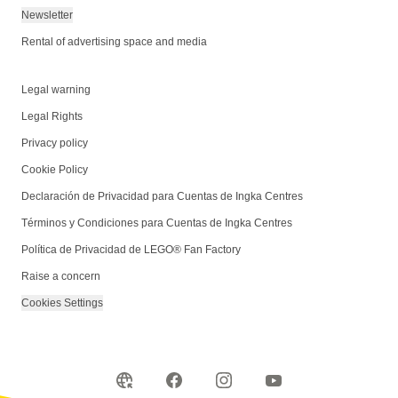
Newsletter
Rental of advertising space and media
Legal warning
Legal Rights
Privacy policy
Cookie Policy
Declaración de Privacidad para Cuentas de Ingka Centres
Términos y Condiciones para Cuentas de Ingka Centres
Política de Privacidad de LEGO® Fan Factory
Raise a concern
Cookies Settings