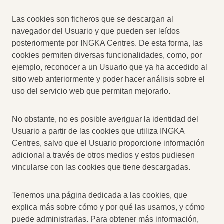
Las cookies son ficheros que se descargan al
navegador del Usuario y que pueden ser leídos
posteriormente por INGKA Centres. De esta forma, las
cookies permiten diversas funcionalidades, como, por
ejemplo, reconocer a un Usuario que ya ha accedido al
sitio web anteriormente y poder hacer análisis sobre el
uso del servicio web que permitan mejorarlo.
No obstante, no es posible averiguar la identidad del
Usuario a partir de las cookies que utiliza INGKA
Centres, salvo que el Usuario proporcione información
adicional a través de otros medios y estos pudiesen
vincularse con las cookies que tiene descargadas.
Tenemos una página dedicada a las cookies, que
explica más sobre cómo y por qué las usamos, y cómo
puede administrarlas. Para obtener más información,