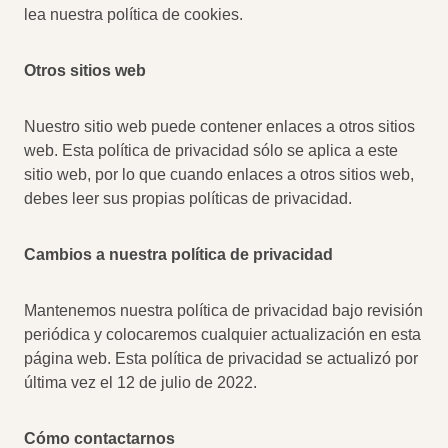
lea nuestra política de cookies.
Otros sitios web
Nuestro sitio web puede contener enlaces a otros sitios
web. Esta política de privacidad sólo se aplica a este
sitio web, por lo que cuando enlaces a otros sitios web,
debes leer sus propias políticas de privacidad.
Cambios a nuestra política de privacidad
Mantenemos nuestra política de privacidad bajo revisión
periódica y colocaremos cualquier actualización en esta
página web. Esta política de privacidad se actualizó por
última vez el 12 de julio de 2022.
Cómo contactarnos