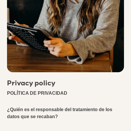
Privacy policy
POLÍTICA DE PRIVACIDAD
¿Quién es el responsable del tratamiento de los
datos que se recaban?