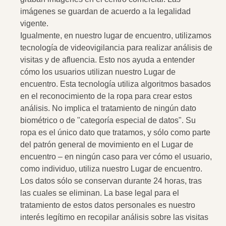
imágenes se guardan de acuerdo a la legalidad
vigente.
Igualmente, en nuestro lugar de encuentro, utilizamos
tecnología de videovigilancia para realizar análisis de
visitas y de afluencia. Esto nos ayuda a entender
cómo los usuarios utilizan nuestro Lugar de
encuentro. Esta tecnología utiliza algoritmos basados
en el reconocimiento de la ropa para crear estos
análisis. No implica el tratamiento de ningún dato
biométrico o de "categoría especial de datos". Su
ropa es el único dato que tratamos, y sólo como parte
del patrón general de movimiento en el Lugar de
encuentro – en ningún caso para ver cómo el usuario,
como individuo, utiliza nuestro Lugar de encuentro.
Los datos sólo se conservan durante 24 horas, tras
las cuales se eliminan. La base legal para el
tratamiento de estos datos personales es nuestro
interés legítimo en recopilar análisis sobre las visitas