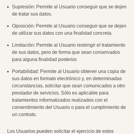
Supresión: Permite al Usuario conseguir que se dejen
de tratar sus datos.
Oposición: Permite al Usuario conseguir que se dejen
de utilizar sus datos con una finalidad concreta.
Limitación: Permite al Usuario restringir el tratamiento
de sus datos, pero de forma que sean conservados
para alguna finalidad posterior.
Portabilidad: Permite al Usuario obtener una copia de
sus datos en formato electrónico y, en determinadas
circunstancias, solicitar que sean comunicados a otro
prestador de servicios. Sólo es aplicable para
tratamientos informatizados realizados con el
consentimiento del Usuario o para el cumplimiento de
un contrato.
Los Usuarios pueden solicitar el ejercicio de estos