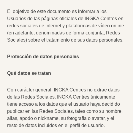
El objetivo de este documento es informar a los
Usuarios de las páginas oficiales de INGKA Centres en
redes sociales de internet y plataformas de vídeo online
(en adelante, denominadas de forma conjunta, Redes
Sociales) sobre el tratamiento de sus datos personales.
Protección de datos personales
Qué datos se tratan
Con carácter general, INGKA Centres no extrae datos
de las Redes Sociales. INGKA Centres únicamente
tiene acceso a los datos que el usuario haya decidido
publicar en las Redes Sociales, tales como su nombre,
alias, apodo o nickname, su fotografía o avatar, y el
resto de datos incluidos en el perfil de usuario.