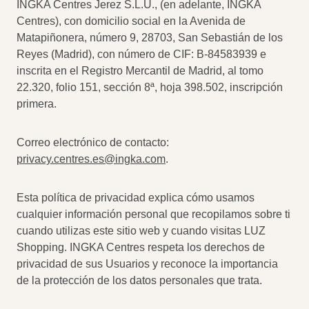
INGKA Centres Jerez S.L.U., (en adelante, INGKA
Centres), con domicilio social en la Avenida de
Matapiñonera, número 9, 28703, San Sebastián de los
Reyes (Madrid), con número de CIF: B-84583939 e
inscrita en el Registro Mercantil de Madrid, al tomo
22.320, folio 151, sección 8ª, hoja 398.502, inscripción
primera.
Correo electrónico de contacto:
privacy.centres.es@ingka.com
.
Esta política de privacidad explica cómo usamos
cualquier información personal que recopilamos sobre ti
cuando utilizas este sitio web y cuando visitas LUZ
Shopping. INGKA Centres respeta los derechos de
privacidad de sus Usuarios y reconoce la importancia
de la protección de los datos personales que trata.