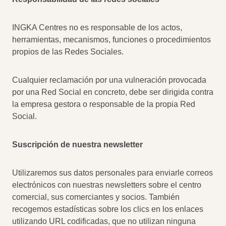
INGKA Centres no es responsable de los actos,
herramientas, mecanismos, funciones o procedimientos
propios de las Redes Sociales.
Cualquier reclamación por una vulneración provocada
por una Red Social en concreto, debe ser dirigida contra
la empresa gestora o responsable de la propia Red
Social.
Suscripción de nuestra newsletter
Utilizaremos sus datos personales para enviarle correos
electrónicos con nuestras newsletters sobre el centro
comercial, sus comerciantes y socios. También
recogemos estadísticas sobre los clics en los enlaces
utilizando URL codificadas, que no utilizan ninguna