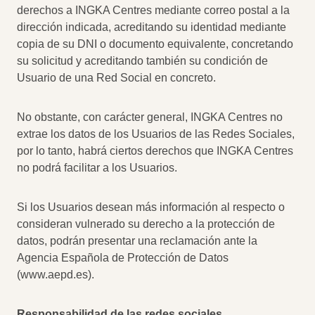
derechos a INGKA Centres mediante correo postal a la
dirección indicada, acreditando su identidad mediante
copia de su DNI o documento equivalente, concretando
su solicitud y acreditando también su condición de
Usuario de una Red Social en concreto.
No obstante, con carácter general, INGKA Centres no
extrae los datos de los Usuarios de las Redes Sociales,
por lo tanto, habrá ciertos derechos que INGKA Centres
no podrá facilitar a los Usuarios.
Si los Usuarios desean más información al respecto o
consideran vulnerado su derecho a la protección de
datos, podrán presentar una reclamación ante la
Agencia Española de Protección de Datos
(www.aepd.es).
Responsabilidad de las redes sociales