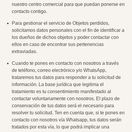
nuestro centro comercial para que puedan ponerse en
contacto contigo.
Para gestionar el servicio de Objetos perdidos,
solicitamos datos personales con el fin de identificar a
los dueños de dichos objetos y poder contactar con
ellos en caso de encontrar sus pertenencias
extraviadas.
Cuando te pones en contacto con nosotros a través
de teléfono, correo electrónico y/o WhatsApp,
trataremos tus datos para responder a tu solicitud de
información. La base jurídica que legitima el
tratamiento es tu consentimiento manifestado al
contactar voluntariamente con nosotros. El plazo de
conservación de tus datos será el necesario para
resolver tu solicitud. Ten en cuenta que, si te pones en
contacto con nosotros vía Whatsapp, tus datos serán
tratados por esta vía, lo que podrá implicar una