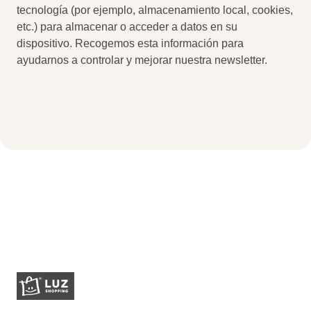
tecnología (por ejemplo, almacenamiento local, cookies,
etc.) para almacenar o acceder a datos en su
dispositivo. Recogemos esta información para
ayudarnos a controlar y mejorar nuestra newsletter.