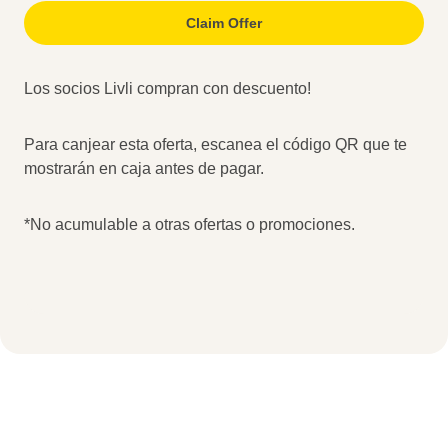
Claim Offer
Los socios Livli compran con descuento!
Para canjear esta oferta, escanea el código QR que te
mostrarán en caja antes de pagar.
*No acumulable a otras ofertas o promociones.