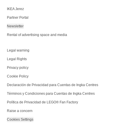
IKEA Jerez
Partner Portal
Newsletter
Rental of advertising space and media
Legal warning
Legal Rights
Privacy policy
Cookie Policy
Declaración de Privacidad para Cuentas de Ingka Centres
Términos y Condiciones para Cuentas de Ingka Centres
Política de Privacidad de LEGO® Fan Factory
Raise a concern
Cookies Settings