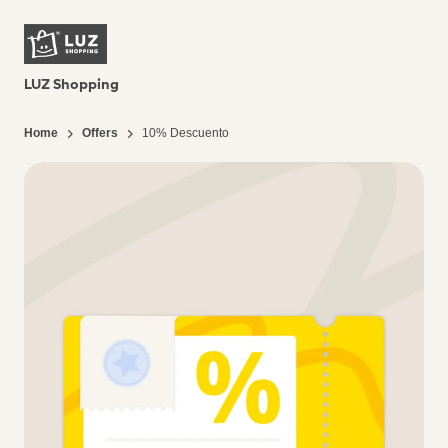
LUZ Shopping
Home
Offers
10% Descuento