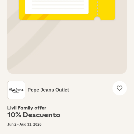
Pepe Jeans Outlet
Livli Family offer
10% Descuento
Jun 2 - Aug 31, 2026