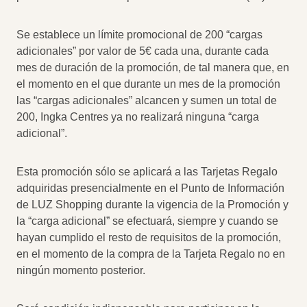
Se establece un límite promocional de 200 “cargas
adicionales” por valor de 5€ cada una, durante cada
mes de duración de la promoción, de tal manera que, en
el momento en el que durante un mes de la promoción
las “cargas adicionales” alcancen y sumen un total de
200, Ingka Centres ya no realizará ninguna “carga
adicional”.
Esta promoción sólo se aplicará a las Tarjetas Regalo
adquiridas presencialmente en el Punto de Información
de LUZ Shopping durante la vigencia de la Promoción y
la “carga adicional” se efectuará, siempre y cuando se
hayan cumplido el resto de requisitos de la promoción,
en el momento de la compra de la Tarjeta Regalo no en
ningún momento posterior.