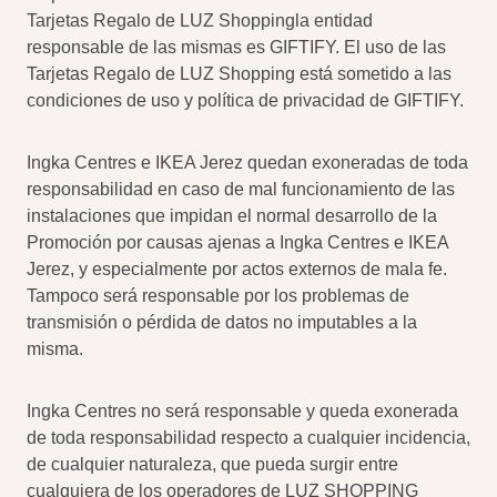
Tarjetas Regalo de LUZ Shoppingla entidad
responsable de las mismas es GIFTIFY. El uso de las
Tarjetas Regalo de LUZ Shopping está sometido a las
condiciones de uso y política de privacidad de GIFTIFY.
Ingka Centres e IKEA Jerez quedan exoneradas de toda
responsabilidad en caso de mal funcionamiento de las
instalaciones que impidan el normal desarrollo de la
Promoción por causas ajenas a Ingka Centres e IKEA
Jerez, y especialmente por actos externos de mala fe.
Tampoco será responsable por los problemas de
transmisión o pérdida de datos no imputables a la
misma.
Ingka Centres no será responsable y queda exonerada
de toda responsabilidad respecto a cualquier incidencia,
de cualquier naturaleza, que pueda surgir entre
cualquiera de los operadores de LUZ SHOPPING