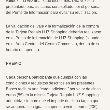
validez una vez finalizado dicho mes. Una vez sea
presentado para su canje, será sellado por el personal
del Punto de Información para evitar su reutilización.
La validación del vale y la formalización de la compra
de la Tarjeta Regalo LUZ Shopping deberán realizarse
en el Punto de Información de LUZ Shopping (situado
en el Área Central del Centro Comercial), dentro de su
horario de apertura.
PREMIO
Cada persona participante que cumpla con las
condiciones y requisitos descritos en las presentes
Bases recibirá una “carga adicional” por valor de cinco
euros (5€) en la misma Tarjeta Regalo LUZ Shopping
adquirida, siempre que el importe de dicha tarjeta que
se adquiera sea igual o superior a veinte euros (20€).