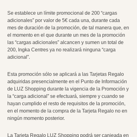
Se establece un límite promocional de 200 “cargas
adicionales” por valor de 5€ cada una, durante cada
mes de duración de la promoción, de tal manera que, en
el momento en el que durante un mes de la promoción
las “cargas adicionales” alcancen y sumen un total de
200, Ingka Centres ya no realizará ninguna “carga
adicional”.
Esta promoción sólo se aplicará a las Tarjetas Regalo
adquiridas presencialmente en el Punto de Información
de LUZ Shopping durante la vigencia de la Promoción y
la “carga adicional” se efectuará, siempre y cuando se
hayan cumplido el resto de requisitos de la promoción,
en el momento de la compra de la Tarjeta Regalo no en
ningún momento posterior.
La Tarjeta Regalo LUZ Shopping podrá ser canjeada en