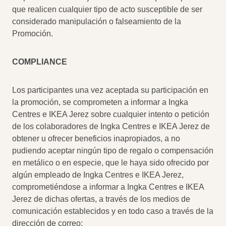
que realicen cualquier tipo de acto susceptible de ser
considerado manipulación o falseamiento de la
Promoción.
COMPLIANCE
Los participantes una vez aceptada su participación en
la promoción, se comprometen a informar a Ingka
Centres e IKEA Jerez sobre cualquier intento o petición
de los colaboradores de Ingka Centres e IKEA Jerez de
obtener u ofrecer beneficios inapropiados, a no
pudiendo aceptar ningún tipo de regalo o compensación
en metálico o en especie, que le haya sido ofrecido por
algún empleado de Ingka Centres e IKEA Jerez,
comprometiéndose a informar a Ingka Centres e IKEA
Jerez de dichas ofertas, a través de los medios de
comunicación establecidos y en todo caso a través de la
dirección de correo: