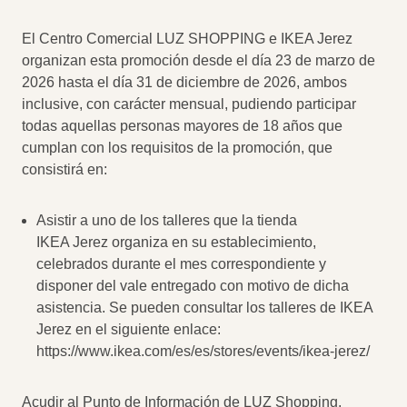
El Centro Comercial LUZ SHOPPING e IKEA Jerez
organizan esta promoción desde el día 23 de marzo de
2026 hasta el día 31 de diciembre de 2026, ambos
inclusive, con carácter mensual, pudiendo participar
todas aquellas personas mayores de 18 años que
cumplan con los requisitos de la promoción, que
consistirá en:
Asistir a uno de los talleres que la tienda
IKEA Jerez organiza en su establecimiento,
celebrados durante el mes correspondiente y
disponer del vale entregado con motivo de dicha
asistencia. Se pueden consultar los talleres de IKEA
Jerez en el siguiente enlace:
https://www.ikea.com/es/es/stores/events/ikea-jerez/
Acudir al Punto de Información de LUZ Shopping,