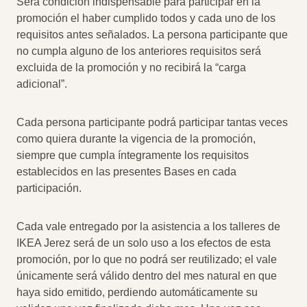
Será condición indispensable para participar en la
promoción el haber cumplido todos y cada uno de los
requisitos antes señalados. La persona participante que
no cumpla alguno de los anteriores requisitos será
excluida de la promoción y no recibirá la “carga
adicional”.
Cada persona participante podrá participar tantas veces
como quiera durante la vigencia de la promoción,
siempre que cumpla íntegramente los requisitos
establecidos en las presentes Bases en cada
participación.
Cada vale entregado por la asistencia a los talleres de
IKEA Jerez será de un solo uso a los efectos de esta
promoción, por lo que no podrá ser reutilizado; el vale
únicamente será válido dentro del mes natural en que
haya sido emitido, perdiendo automáticamente su