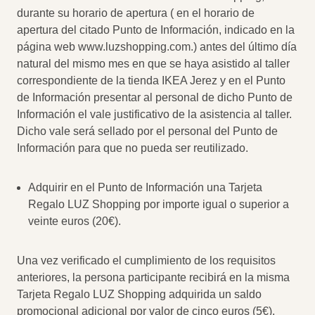
durante su horario de apertura ( en el horario de
apertura del citado Punto de Información, indicado en la
página web www.luzshopping.com.) antes del último día
natural del mismo mes en que se haya asistido al taller
correspondiente de la tienda IKEA Jerez y en el Punto
de Información presentar al personal de dicho Punto de
Información el vale justificativo de la asistencia al taller.
Dicho vale será sellado por el personal del Punto de
Información para que no pueda ser reutilizado.
Adquirir en el Punto de Información una Tarjeta
Regalo LUZ Shopping por importe igual o superior a
veinte euros (20€).
Una vez verificado el cumplimiento de los requisitos
anteriores, la persona participante recibirá en la misma
Tarjeta Regalo LUZ Shopping adquirida un saldo
promocional adicional por valor de cinco euros (5€).