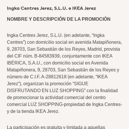
Ingka Centres Jerez, S.L.U. e IKEA Jerez
NOMBRE Y DESCRIPCIÓN DE LA PROMOCIÓN
Ingka Centres Jerez, S.L.U. (en adelante, “Ingka
Centres”) con domicilio social en avenida Matapiñonera,
9, 28703, San Sebastián de los Reyes, Madrid, provista
del CIF núm. B-84583939, conjuntamente con IKEA
IBÉRICA, S.A.U., con domicilio social en Avenida
Matapiñonera, 9, 28703, San Sebastián de los Reyes y
número de C.I.F. A-28812618 (en adelante, “IKEA
Jerez”), organizan la promoción “SIGUE
DISFRUTANDO EN LUZ SHOPPING” con la finalidad
de promocionar la actividad comercial del centro
comercial LUZ SHOPPING-propiedad de Ingka Centres-
y de la tienda IKEA Jerez.
La participación es gratuita y limitada a aquellas