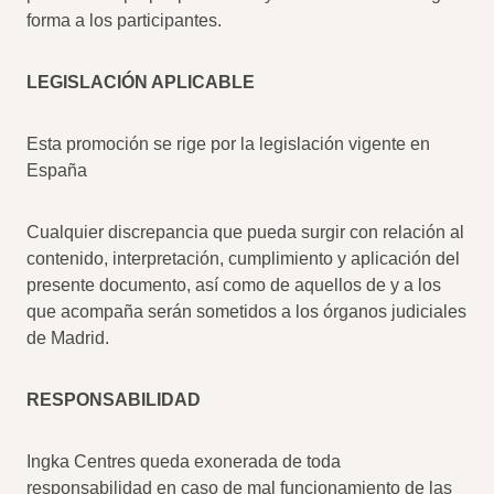
forma a los participantes.
LEGISLACIÓN APLICABLE
Esta promoción se rige por la legislación vigente en
España
Cualquier discrepancia que pueda surgir con relación al
contenido, interpretación, cumplimiento y aplicación del
presente documento, así como de aquellos de y a los
que acompaña serán sometidos a los órganos judiciales
de Madrid.
RESPONSABILIDAD
Ingka Centres queda exonerada de toda
responsabilidad en caso de mal funcionamiento de las