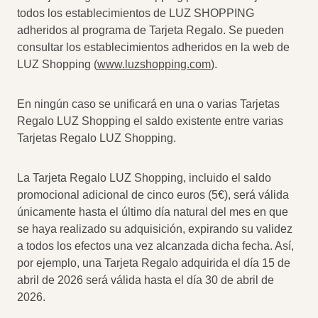
todos los establecimientos de LUZ SHOPPING
adheridos al programa de Tarjeta Regalo. Se pueden
consultar los establecimientos adheridos en la web de
LUZ Shopping (
www.luzshopping.com
).
En ningún caso se unificará en una o varias Tarjetas
Regalo LUZ Shopping el saldo existente entre varias
Tarjetas Regalo LUZ Shopping.
La Tarjeta Regalo LUZ Shopping, incluido el saldo
promocional adicional de cinco euros (5€), será válida
únicamente hasta el último día natural del mes en que
se haya realizado su adquisición, expirando su validez
a todos los efectos una vez alcanzada dicha fecha. Así,
por ejemplo, una Tarjeta Regalo adquirida el día 15 de
abril de 2026 será válida hasta el día 30 de abril de
2026.