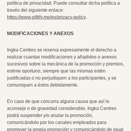
política de privacidad. Puede consultar dicha política a
través del siguiente enlace:
https://www.giftify.me/es/privacy-policy
.
MODIFICACIONES Y ANEXOS
Ingka Centres se reserva expresamente el derecho a
realizar cuantas modificaciones y añadidos o anexos
sucesivos sobre la mecánica de la promoción y premios,
estime oportuno, siempre que las mismas estén
justificadas o no perjudiquen a los participantes, y se
comuniquen a éstos debidamente.
En caso de que concurra alguna causa que así lo
aconseje o de gravedad considerable, Ingka Centres
podrá suspender y/o anular la promoción,
comunicándolo por los canales empleados para
promover la propia promoción y comunicándolo de igual