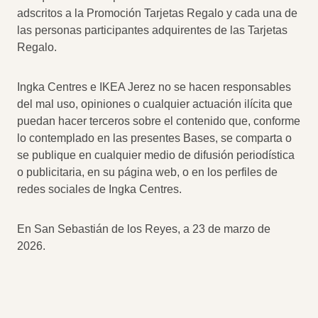
adscritos a la Promoción Tarjetas Regalo y cada una de
las personas participantes adquirentes de las Tarjetas
Regalo.
Ingka Centres e IKEA Jerez no se hacen responsables
del mal uso, opiniones o cualquier actuación ilícita que
puedan hacer terceros sobre el contenido que, conforme
lo contemplado en las presentes Bases, se comparta o
se publique en cualquier medio de difusión periodística
o publicitaria, en su página web, o en los perfiles de
redes sociales de Ingka Centres.
En San Sebastián de los Reyes, a 23 de marzo de
2026.