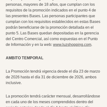
personas, mayores de 18 años, que cumplan con los
requisitos de la promoción indicados en el punto 4 de
las presentes Bases. Las personas participantes que
cumplan con los requisitos establecidos en estas Bases
podrán beneficiarse de la promoción detallada en el
punto 5. Las Bases quedan depositadas en la gerencia
del Centro Comercial, así como expuestas en el Punto
de Información y en la web:
www.luzshopping.com
.
AMBITO TEMPORAL
La Promoción tendrá vigencia desde el día 23 de marzo
de 2026 hasta el día 31 de diciembre de 2026, ambos
inclusive.
La promoción tendrá carácter mensual, desarrollándose
en cada uno de los meses comprendidos dentro del