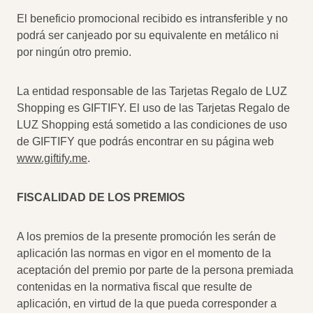
El beneficio promocional recibido es intransferible y no
podrá ser canjeado por su equivalente en metálico ni
por ningún otro premio.
La entidad responsable de las Tarjetas Regalo de LUZ
Shopping es GIFTIFY. El uso de las Tarjetas Regalo de
LUZ Shopping está sometido a las condiciones de uso
de GIFTIFY que podrás encontrar en su página web
www.giftify.me
.
FISCALIDAD DE LOS PREMIOS
A los premios de la presente promoción les serán de
aplicación las normas en vigor en el momento de la
aceptación del premio por parte de la persona premiada
contenidas en la normativa fiscal que resulte de
aplicación, en virtud de la que pueda corresponder a