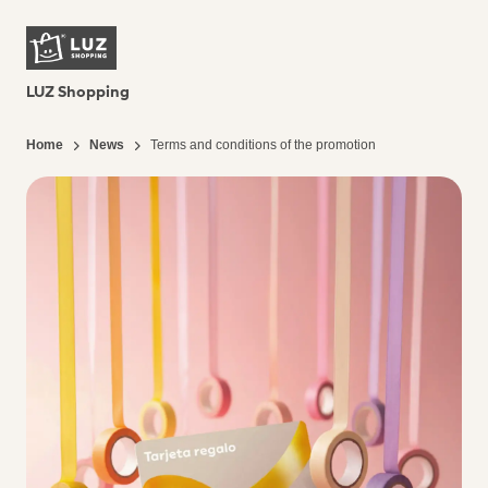
LUZ Shopping
Home
News
Terms and conditions of the promotion