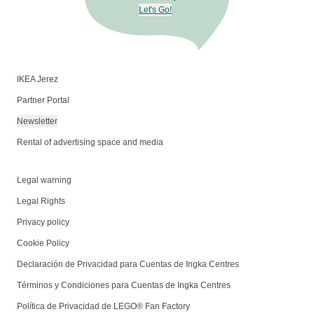
Let's Go!
IKEA Jerez
Partner Portal
Newsletter
Rental of advertising space and media
Legal warning
Legal Rights
Privacy policy
Cookie Policy
Declaración de Privacidad para Cuentas de Ingka Centres
Términos y Condiciones para Cuentas de Ingka Centres
Política de Privacidad de LEGO® Fan Factory