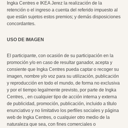
Ingka Centres e IKEA Jerez la realización de la
retención o el ingreso a cuenta del referido impuesto al
que están sujetos estos premios; y demás disposiciones
concordantes.
USO DE IMAGEN
El participante, con ocasión de su participación en la
promoción y/o en caso de resultar ganador, acepta y
consiente que Ingka Centres pueda captar o recoger su
imagen, nombre y/o voz para su utilización, publicación
y reproducción en todo el mundo, de forma no exclusiva
y por el tiempo legalmente previsto, por parte de Ingka
Centres, , en cualquier tipo de acción interna y externa
de publicidad, promoción, publicación, incluido a título
enunciativo y no limitativo los perfiles sociales y página
web de Ingka Centres, o cualquier otro medio de la
naturaleza que sea, con fines comerciales o