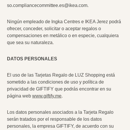
so.compliancecommittee.es@ikea.com
.
Ningún empleado de Ingka Centres e IKEA Jerez podrá
ofrecer, conceder, solicitar o aceptar regalos o
compensaciones en metálico o en especie, cualquiera
que sea su naturaleza.
DATOS PERSONALES
El uso de las Tarjetas Regalo de LUZ Shopping está
sometido a las condiciones de uso y política de
privacidad de GIFTIFY que podrás encontrar en su
página web
www.giftify.me
.
Los datos personales asociados a la Tarjeta Regalo
serán tratados por el responsable de los datos
personales, la empresa GIFTIFY, de acuerdo con su