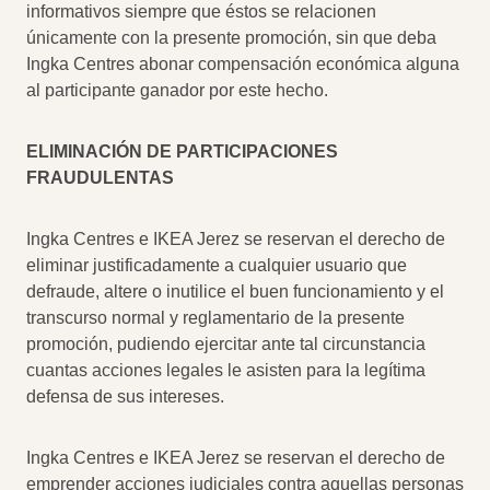
informativos siempre que éstos se relacionen
únicamente con la presente promoción, sin que deba
Ingka Centres abonar compensación económica alguna
al participante ganador por este hecho.
ELIMINACIÓN DE PARTICIPACIONES
FRAUDULENTAS
Ingka Centres e IKEA Jerez se reservan el derecho de
eliminar justificadamente a cualquier usuario que
defraude, altere o inutilice el buen funcionamiento y el
transcurso normal y reglamentario de la presente
promoción, pudiendo ejercitar ante tal circunstancia
cuantas acciones legales le asisten para la legítima
defensa de sus intereses.
Ingka Centres e IKEA Jerez se reservan el derecho de
emprender acciones judiciales contra aquellas personas