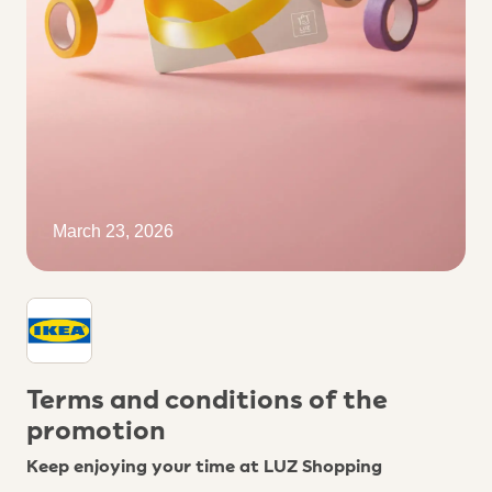
March 23, 2026
Terms and conditions of the
promotion
Keep enjoying your time at LUZ Shopping