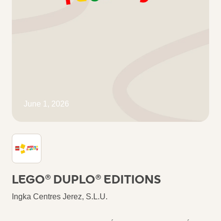
June 1, 2026
LEGO® DUPLO® EDITIONS
Ingka Centres Jerez, S.L.U.