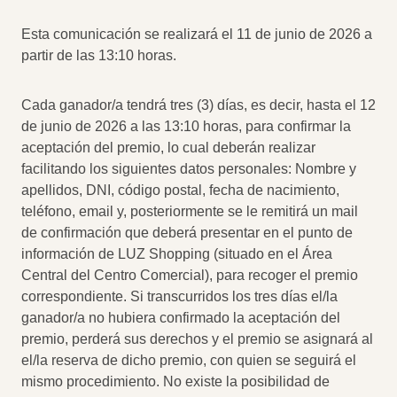
Esta comunicación se realizará el 11 de junio de 2026 a
partir de las 13:10 horas.
Cada ganador/a tendrá tres (3) días, es decir, hasta el 12
de junio de 2026 a las 13:10 horas, para confirmar la
aceptación del premio, lo cual deberán realizar
facilitando los siguientes datos personales: Nombre y
apellidos, DNI, código postal, fecha de nacimiento,
teléfono, email y, posteriormente se le remitirá un mail
de confirmación que deberá presentar en el punto de
información de LUZ Shopping (situado en el Área
Central del Centro Comercial), para recoger el premio
correspondiente. Si transcurridos los tres días el/la
ganador/a no hubiera confirmado la aceptación del
premio, perderá sus derechos y el premio se asignará al
el/la reserva de dicho premio, con quien se seguirá el
mismo procedimiento. No existe la posibilidad de