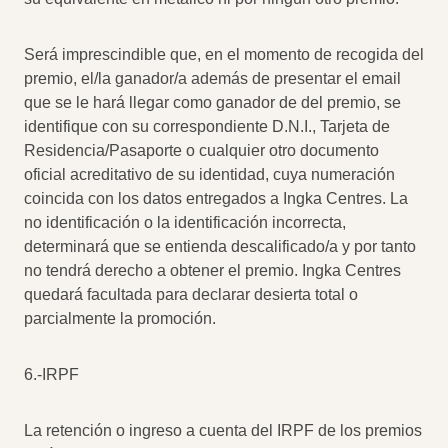
Será imprescindible que, en el momento de recogida del
premio, el/la ganador/a además de presentar el email
que se le hará llegar como ganador de del premio, se
identifique con su correspondiente D.N.I., Tarjeta de
Residencia/Pasaporte o cualquier otro documento
oficial acreditativo de su identidad, cuya numeración
coincida con los datos entregados a Ingka Centres. La
no identificación o la identificación incorrecta,
determinará que se entienda descalificado/a y por tanto
no tendrá derecho a obtener el premio. Ingka Centres
quedará facultada para declarar desierta total o
parcialmente la promoción.
6.-IRPF
La retención o ingreso a cuenta del IRPF de los premios