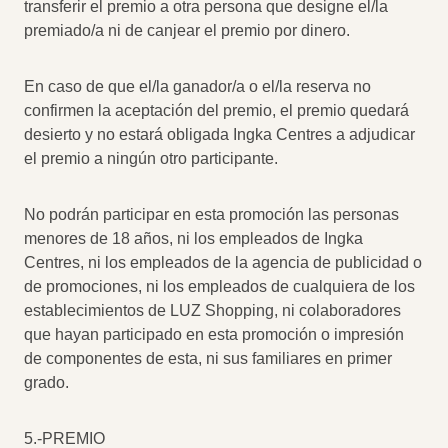
transferir el premio a otra persona que designe el/la
premiado/a ni de canjear el premio por dinero.
En caso de que el/la ganador/a o el/la reserva no
confirmen la aceptación del premio, el premio quedará
desierto y no estará obligada Ingka Centres a adjudicar
el premio a ningún otro participante.
No podrán participar en esta promoción las personas
menores de 18 años, ni los empleados de Ingka
Centres, ni los empleados de la agencia de publicidad o
de promociones, ni los empleados de cualquiera de los
establecimientos de LUZ Shopping, ni colaboradores
que hayan participado en esta promoción o impresión
de componentes de esta, ni sus familiares en primer
grado.
5.-PREMIO