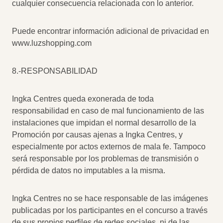
cualquier consecuencia relacionada con lo anterior.
Puede encontrar información adicional de privacidad en
www.luzshopping.com
8.-RESPONSABILIDAD
Ingka Centres queda exonerada de toda
responsabilidad en caso de mal funcionamiento de las
instalaciones que impidan el normal desarrollo de la
Promoción por causas ajenas a Ingka Centres, y
especialmente por actos externos de mala fe. Tampoco
será responsable por los problemas de transmisión o
pérdida de datos no imputables a la misma.
Ingka Centres no se hace responsable de las imágenes
publicadas por los participantes en el concurso a través
de sus propios perfiles de redes sociales, ni de las