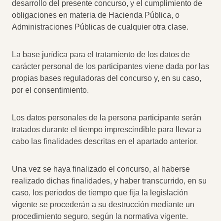
desarrollo del presente concurso, y el cumplimiento de
obligaciones en materia de Hacienda Pública, o
Administraciones Públicas de cualquier otra clase.
La base jurídica para el tratamiento de los datos de
carácter personal de los participantes viene dada por las
propias bases reguladoras del concurso y, en su caso,
por el consentimiento.
Los datos personales de la persona participante serán
tratados durante el tiempo imprescindible para llevar a
cabo las finalidades descritas en el apartado anterior.
Una vez se haya finalizado el concurso, al haberse
realizado dichas finalidades, y haber transcurrido, en su
caso, los periodos de tiempo que fija la legislación
vigente se procederán a su destrucción mediante un
procedimiento seguro, según la normativa vigente.