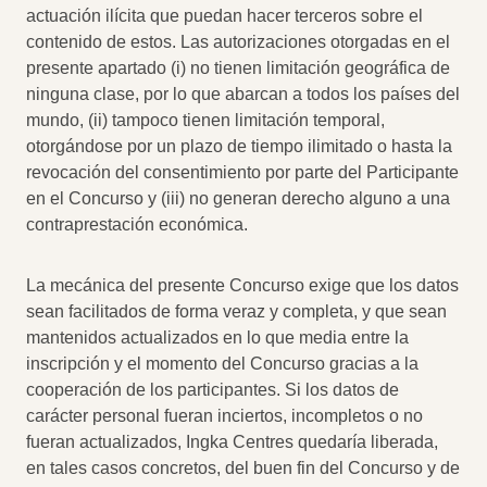
actuación ilícita que puedan hacer terceros sobre el
contenido de estos. Las autorizaciones otorgadas en el
presente apartado (i) no tienen limitación geográfica de
ninguna clase, por lo que abarcan a todos los países del
mundo, (ii) tampoco tienen limitación temporal,
otorgándose por un plazo de tiempo ilimitado o hasta la
revocación del consentimiento por parte del Participante
en el Concurso y (iii) no generan derecho alguno a una
contraprestación económica.
La mecánica del presente Concurso exige que los datos
sean facilitados de forma veraz y completa, y que sean
mantenidos actualizados en lo que media entre la
inscripción y el momento del Concurso gracias a la
cooperación de los participantes. Si los datos de
carácter personal fueran inciertos, incompletos o no
fueran actualizados, Ingka Centres quedaría liberada,
en tales casos concretos, del buen fin del Concurso y de