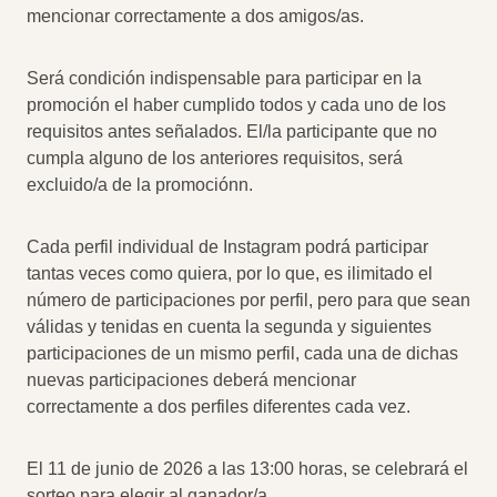
mencionar correctamente a dos amigos/as.
Será condición indispensable para participar en la
promoción el haber cumplido todos y cada uno de los
requisitos antes señalados. El/la participante que no
cumpla alguno de los anteriores requisitos, será
excluido/a de la promociónn.
Cada perfil individual de Instagram podrá participar
tantas veces como quiera, por lo que, es ilimitado el
número de participaciones por perfil, pero para que sean
válidas y tenidas en cuenta la segunda y siguientes
participaciones de un mismo perfil, cada una de dichas
nuevas participaciones deberá mencionar
correctamente a dos perfiles diferentes cada vez.
El 11 de junio de 2026 a las 13:00 horas, se celebrará el
sorteo para elegir al ganador/a.