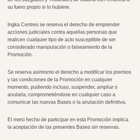
su fuero propio si lo hubiere.
Ingka Centres se reserva el derecho de emprender
acciones judiciales contra aquellas personas que
realicen cualquier tipo de acto susceptible de ser
considerado manipulación o falseamiento de la
Promoción.
Se reserva asimismo el derecho a modificar los premios
y las condiciones de la Promoción en cualquier
momento, pudiendo incluso, suspender, ampliar o
anularla, comprometiéndose en cualquier caso a
comunicar las nuevas Bases o la anulación definitiva.
El mero hecho de participar en esta Promoción implica
la aceptación de las presentes Bases sin reservas.