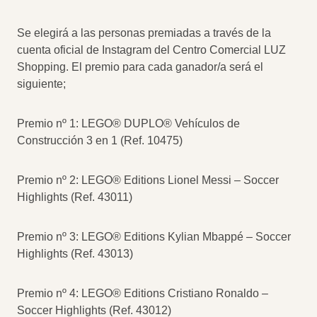
Se elegirá a las personas premiadas a través de la
cuenta oficial de Instagram del Centro Comercial LUZ
Shopping. El premio para cada ganador/a será el
siguiente;
Premio nº 1: LEGO® DUPLO® Vehículos de
Construcción 3 en 1 (Ref. 10475)
Premio nº 2: LEGO® Editions Lionel Messi – Soccer
Highlights (Ref. 43011)
Premio nº 3: LEGO® Editions Kylian Mbappé – Soccer
Highlights (Ref. 43013)
Premio nº 4: LEGO® Editions Cristiano Ronaldo –
Soccer Highlights (Ref. 43012)