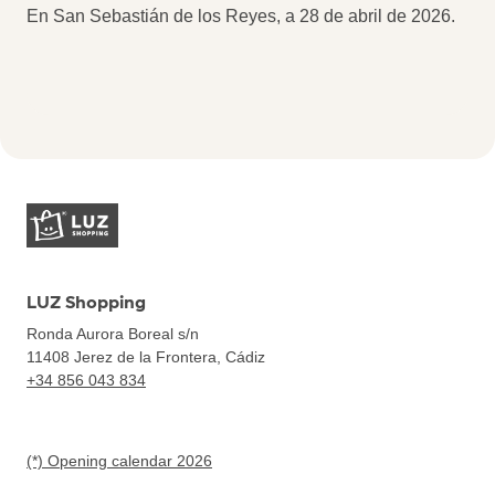
En San Sebastián de los Reyes, a 28 de abril de 2026.
LUZ Shopping
Ronda Aurora Boreal s/n
11408
Jerez de la Frontera, Cádiz
+34 856 043 834
(*) Opening calendar 2026