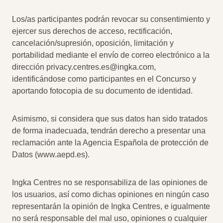
Los/as participantes podrán revocar su consentimiento y
ejercer sus derechos de acceso, rectificación,
cancelación/supresión, oposición, limitación y
portabilidad mediante el envío de correo electrónico a la
dirección
privacy.centres.es@ingka.com
,
identificándose como participantes en el Concurso y
aportando fotocopia de su documento de identidad.
Asimismo, si considera que sus datos han sido tratados
de forma inadecuada, tendrán derecho a presentar una
reclamación ante la Agencia Española de protección de
Datos (www.aepd.es).
Ingka Centres no se responsabiliza de las opiniones de
los usuarios, así como dichas opiniones en ningún caso
representarán la opinión de Ingka Centres, e igualmente
no será responsable del mal uso, opiniones o cualquier