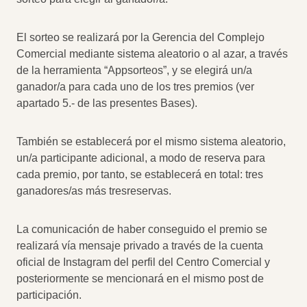
El sorteo se realizará por la Gerencia del Complejo
Comercial mediante sistema aleatorio o al azar, a través
de la herramienta “Appsorteos”, y se elegirá un/a
ganador/a para cada uno de los tres premios (ver
apartado 5.- de las presentes Bases).
También se establecerá por el mismo sistema aleatorio,
un/a participante adicional, a modo de reserva para
cada premio, por tanto, se establecerá en total: tres
ganadores/as más tresreservas.
La comunicación de haber conseguido el premio se
realizará vía mensaje privado a través de la cuenta
oficial de Instagram del perfil del Centro Comercial y
posteriormente se mencionará en el mismo post de
participación.