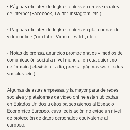
• Páginas oficiales de Ingka Centres en redes sociales
de Internet (Facebook, Twitter, Instagram, etc.).
• Páginas oficiales de Ingka Centres en plataformas de
vídeo online (YouTube, Vimeo, Twitch, etc.).
• Notas de prensa, anuncios promocionales y medios de
comunicación social a nivel mundial en cualquier tipo
de formato (televisión, radio, prensa, páginas web, redes
sociales, etc.).
Algunas de estas empresas, y la mayor parte de redes
sociales y plataformas de vídeo online están ubicadas
en Estados Unidos u otros países ajenos al Espacio
Económico Europeo, cuya legislación no exige un nivel
de protección de datos personales equivalente al
europeo.