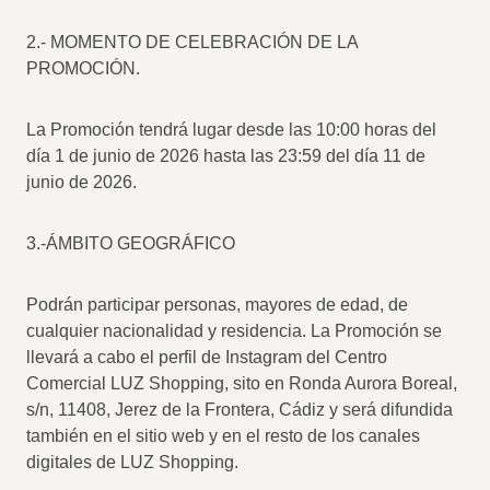
2.- MOMENTO DE CELEBRACIÓN DE LA
PROMOCIÓN.
La Promoción tendrá lugar desde las 10:00 horas del
día 1 de junio de 2026 hasta las 23:59 del día 11 de
junio de 2026.
3.-ÁMBITO GEOGRÁFICO
Podrán participar personas, mayores de edad, de
cualquier nacionalidad y residencia. La Promoción se
llevará a cabo el perfil de Instagram del Centro
Comercial LUZ Shopping, sito en Ronda Aurora Boreal,
s/n, 11408, Jerez de la Frontera, Cádiz y será difundida
también en el sitio web y en el resto de los canales
digitales de LUZ Shopping.