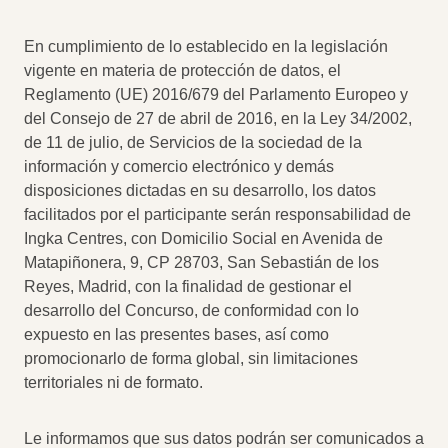
En cumplimiento de lo establecido en la legislación
vigente en materia de protección de datos, el
Reglamento (UE) 2016/679 del Parlamento Europeo y
del Consejo de 27 de abril de 2016, en la Ley 34/2002,
de 11 de julio, de Servicios de la sociedad de la
información y comercio electrónico y demás
disposiciones dictadas en su desarrollo, los datos
facilitados por el participante serán responsabilidad de
Ingka Centres, con Domicilio Social en Avenida de
Matapiñonera, 9, CP 28703, San Sebastián de los
Reyes, Madrid, con la finalidad de gestionar el
desarrollo del Concurso, de conformidad con lo
expuesto en las presentes bases, así como
promocionarlo de forma global, sin limitaciones
territoriales ni de formato.
Le informamos que sus datos podrán ser comunicados a