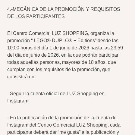
4.-MECÁNICA DE LA PROMOCIÓN Y REQUISITOS
DE LOS PARTICIPANTES
El Centro Comercial LUZ SHOPPING, organiza la
promoción “ LEGO® DUPLO® + Editions” desde las
10:00 horas del día 1 de junio de 2026 hasta las 23:59
del día de junio de 2026, en la que podrán participar
todas aquellas personas, mayores de 18 años, que
cumplan con los requisitos de la promoción, que
consistirá en:
- Seguir la cuenta oficial de LUZ Shopping en
Instagram.
- En la publicación de la promoción de la cuenta de
Instagram del Centro Comercial LUZ Shopping, cada
participante deberá dar “me gusta” a la publicación y