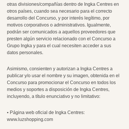
otras divisiones/compañías dentro de Ingka Centres en
otros países, cuando sea necesario para el correcto
desarrollo del Concurso, y por interés legítimo, por
motivos corporativos o administrativos. Igualmente,
podrán ser comunicados a aquellos proveedores que
presten algún servicio relacionado con el Concurso a
Grupo Ingka y para el cual necesiten acceder a sus
datos personales.
Asimismo, consienten y autorizan a Ingka Centres a
publicar y/o usar el nombre y su imagen, obtenida en el
Concurso para promocionar el Concurso en todos los
medios y soportes a disposición de Ingka Centres,
incluyendo, a título enunciativo y no limitativo:
• Página web oficial de Ingka Centres:
www.luzshopping.com