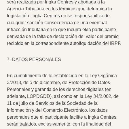
será realizada por Ingka Centres y abonada a la
Agencia Tributaria en los términos que determina la
legislación. Ingka Centres no se responsabiliza de
cualquier sanción consecuencia de una eventual
infracción tributaria en la que incurra el/la participante
derivada de la falta de declaración del valor del premio
recibido en la correspondiente autoliquidación del IRPF.
7.-DATOS PERSONALES
En cumplimiento de lo establecido en la Ley Orgánica
3/2018, de 5 de diciembre, de Protección de Datos
Personales y garantía de los derechos digitales (en
adelante, LOPDGDD), así como en la Ley 34/2.002, de
11 de julio de Servicios de la Sociedad de la
Información y del Comercio Electrónico, los datos
personales que el participante facilite a Ingka Centres
serán tratados, exclusivamente, con la finalidad del