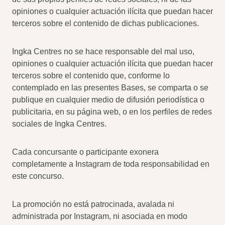
opiniones o cualquier actuación ilícita que puedan hacer
terceros sobre el contenido de dichas publicaciones.
Ingka Centres no se hace responsable del mal uso,
opiniones o cualquier actuación ilícita que puedan hacer
terceros sobre el contenido que, conforme lo
contemplado en las presentes Bases, se comparta o se
publique en cualquier medio de difusión periodística o
publicitaria, en su página web, o en los perfiles de redes
sociales de Ingka Centres.
Cada concursante o participante exonera
completamente a Instagram de toda responsabilidad en
este concurso.
La promoción no está patrocinada, avalada ni
administrada por Instagram, ni asociada en modo