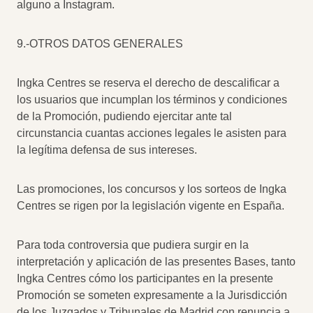
alguno a Instagram.
9.-OTROS DATOS GENERALES
Ingka Centres se reserva el derecho de descalificar a
los usuarios que incumplan los términos y condiciones
de la Promoción, pudiendo ejercitar ante tal
circunstancia cuantas acciones legales le asisten para
la legítima defensa de sus intereses.
Las promociones, los concursos y los sorteos de Ingka
Centres se rigen por la legislación vigente en España.
Para toda controversia que pudiera surgir en la
interpretación y aplicación de las presentes Bases, tanto
Ingka Centres cómo los participantes en la presente
Promoción se someten expresamente a la Jurisdicción
de los Juzgados y Tribunales de Madrid con renuncia a